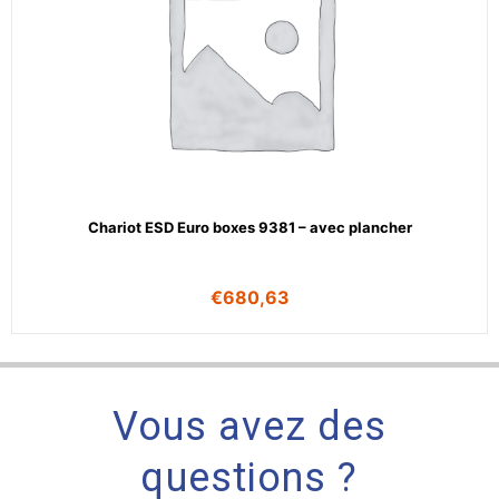
Chariot ESD Euro boxes 9381 – avec plancher
€
680,63
Vous avez des
questions ?