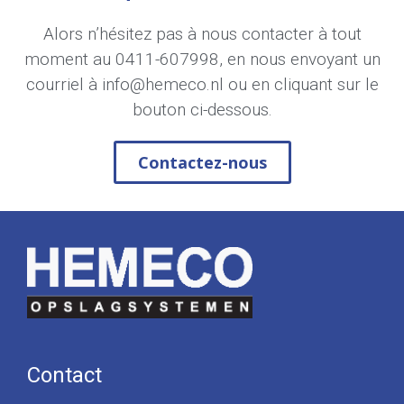
Alors n’hésitez pas à nous contacter à tout
moment au
0411-607998
, en nous envoyant un
courriel à
info@hemeco.nl
ou en cliquant sur le
bouton ci-dessous.
Contactez-nous
Contact