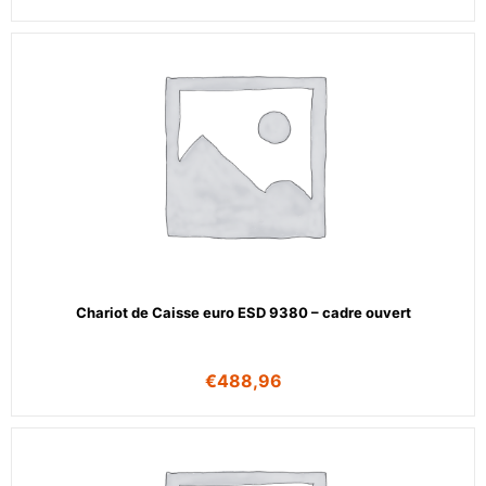
Chariot de Caisse euro ESD 9380 – cadre ouvert
€
488,96