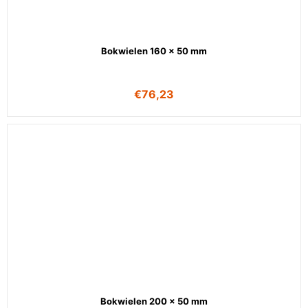
Bokwielen 160 x 50 mm
€
76,23
Bokwielen 200 x 50 mm