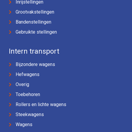
Inrijstellingen
Grootvakstellingen
Bandenstellingen
Gebruikte stellingen
Intern transport
Bijzondere wagens
Hefwagens
Overig
Toebehoren
Rollers en lichte wagens
Steekwagens
Wagens