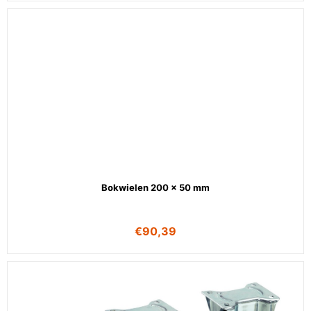
Bokwielen 200 x 50 mm
€
90,39