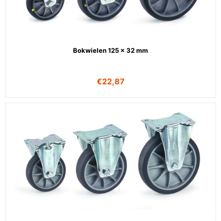
Bokwielen 125 x 32 mm
€
22,87