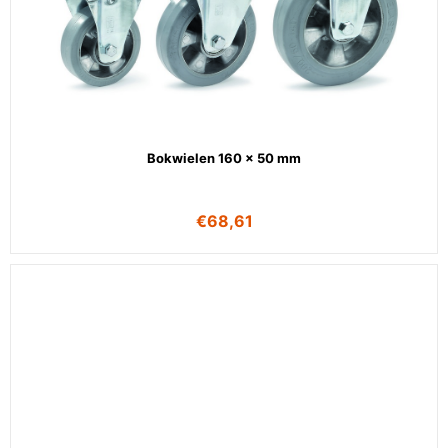
Bokwielen 160 x 50 mm
€
68,61