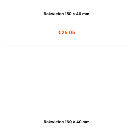
Bokwielen 150 x 40 mm
€
25,05
Bokwielen 160 x 40 mm