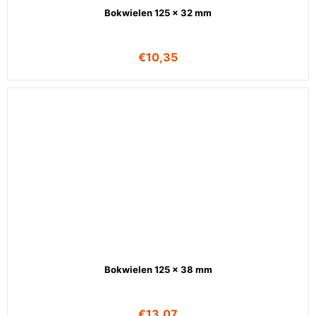
Bokwielen 125 x 32 mm
€
10,35
Bokwielen 125 x 38 mm
€
13,07