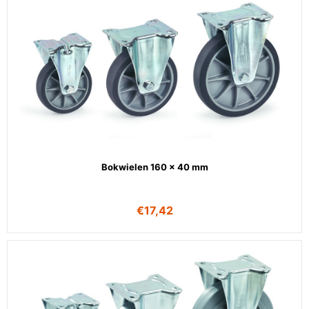
Bokwielen 160 x 40 mm
€
17,42