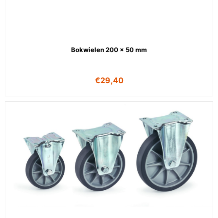
Bokwielen 200 x 50 mm
€
29,40