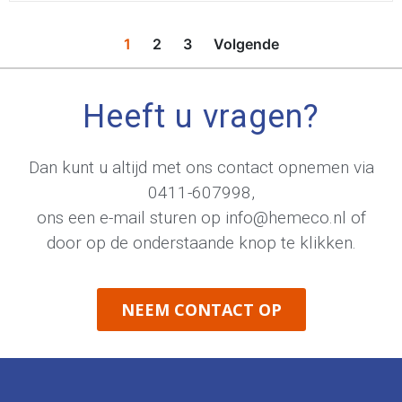
1
2
3
Volgende
Heeft u vragen?
Dan kunt u altijd met ons contact opnemen via
0411-607998
,
ons een e-mail sturen op
info@hemeco.nl
of
door op de onderstaande knop te klikken.
NEEM CONTACT OP