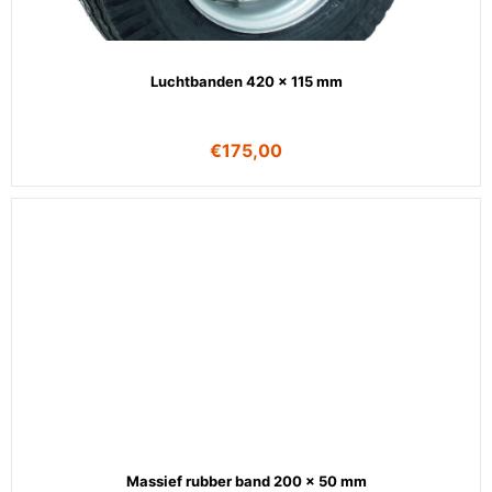
Luchtbanden 420 x 115 mm
€
175,00
Massief rubber band 200 x 50 mm