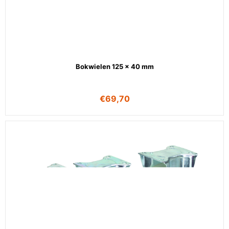
Bokwielen 125 x 40 mm
€
69,70