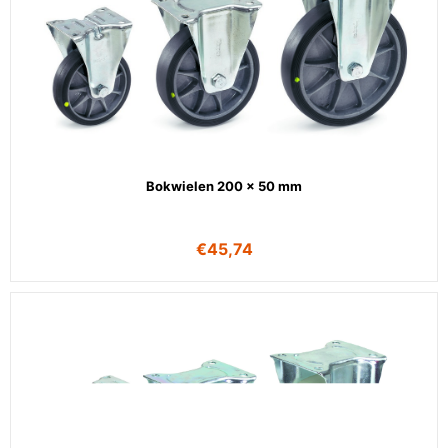
Bokwielen 200 x 50 mm
€
45,74