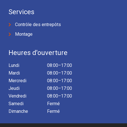
Services
Contrôle des entrepôts
Montage
Heures d'ouverture
Lundi
08:00–17:00
Mardi
08:00–17:00
Mercredi
08:00–17:00
Jeudi
08:00–17:00
Vendredi
08:00–17:00
Samedi
Fermé
Dimanche
Fermé