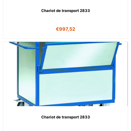
Chariot de transport 2833
€
997,52
Chariot de transport 2833