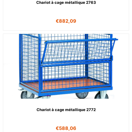
Chariot à cage métallique 2763
€
882,09
Chariot à cage métallique 2772
€
588,06