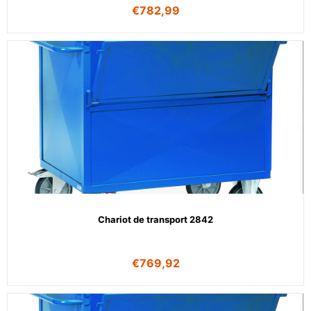
€
782,99
Chariot de transport 2842
€
769,92