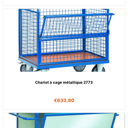
Chariot à cage métallique 2773
€
633,80