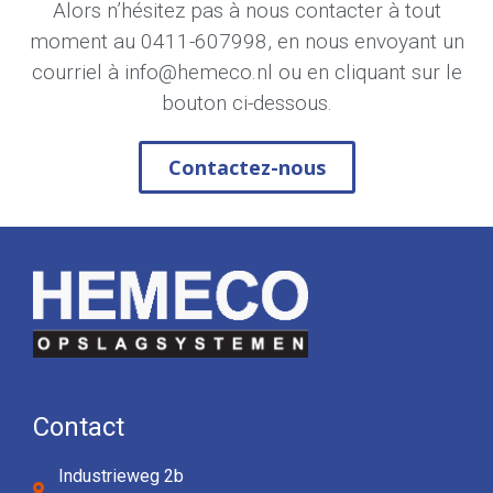
Alors n’hésitez pas à nous contacter à tout
moment au
0411-607998
, en nous envoyant un
courriel à
info@hemeco.nl
ou en cliquant sur le
bouton ci-dessous.
Contactez-nous
Contact
Industrieweg 2b