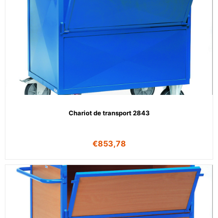
Chariot de transport 2843
€
853,78