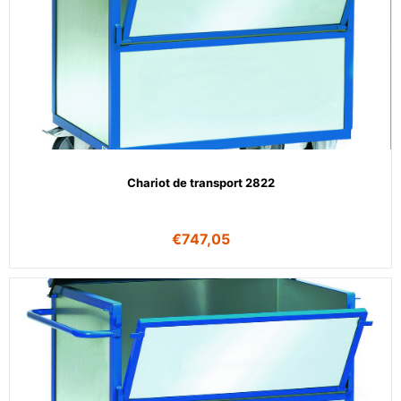
Chariot de transport 2822
€
747,05