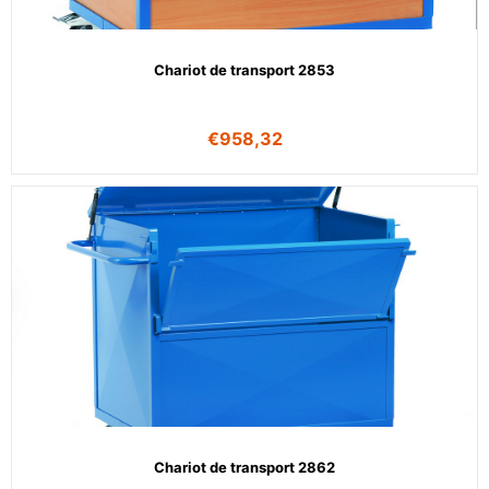
Chariot de transport 2853
€
958,32
Chariot de transport 2862