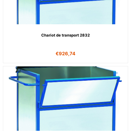
Chariot de transport 2832
€
926,74