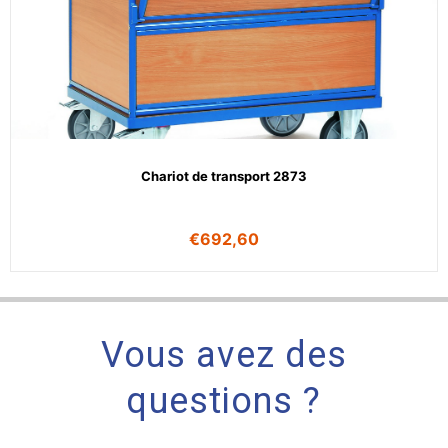
Chariot de transport 2873
€
692,60
Vous avez des
questions ?