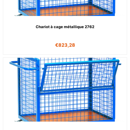
Chariot à cage métallique 2762
€
823,28