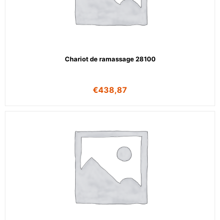
Chariot de ramassage 28100
€
438,87