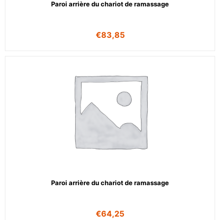
Paroi arrière du chariot de ramassage
€
83,85
Paroi arrière du chariot de ramassage
€
64,25