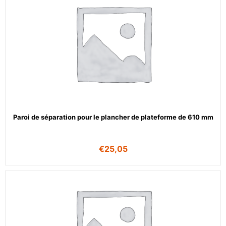
Paroi de séparation pour le plancher de plateforme de 610 mm
€
25,05