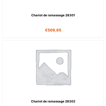
Chariot de ramassage 28301
€
509,65
Chariot de ramassage 28302