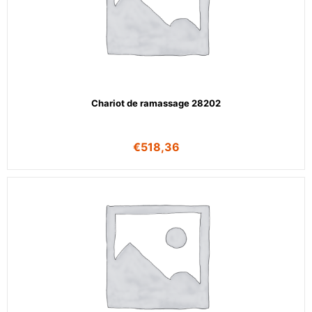
Chariot de ramassage 28202
€
518,36