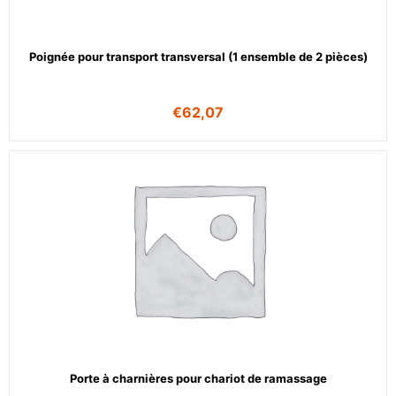
Poignée pour transport transversal (1 ensemble de 2 pièces)
€
62,07
Porte à charnières pour chariot de ramassage