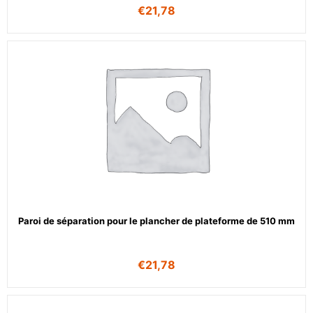
€
21,78
Paroi de séparation pour le plancher de plateforme de 510 mm
€
21,78