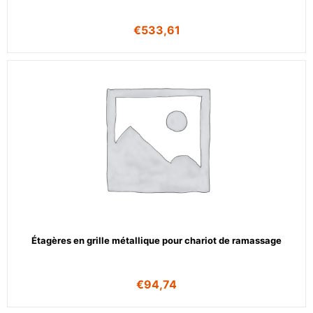
€
533,61
Étagères en grille métallique pour chariot de ramassage
€
94,74