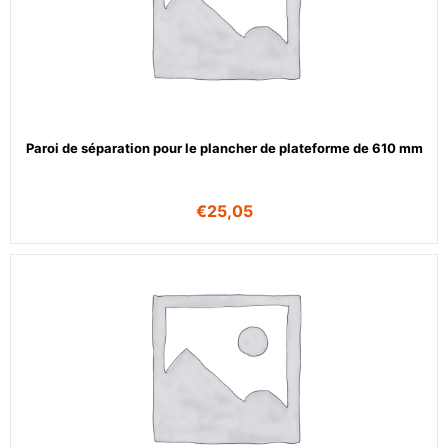
Paroi de séparation pour le plancher de plateforme de 610 mm
€
25,05