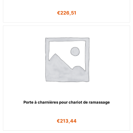
€
226,51
Porte à charnières pour chariot de ramassage
€
213,44