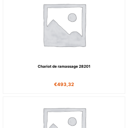
Chariot de ramassage 28201
€
493,32