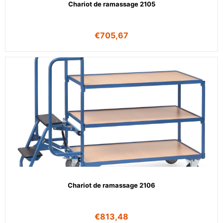
Chariot de ramassage 2105
€
705,67
Chariot de ramassage 2106
€
813,48