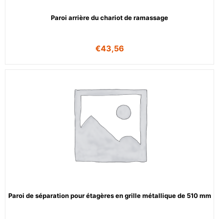
Paroi arrière du chariot de ramassage
€
43,56
Paroi de séparation pour étagères en grille métallique de 510 mm