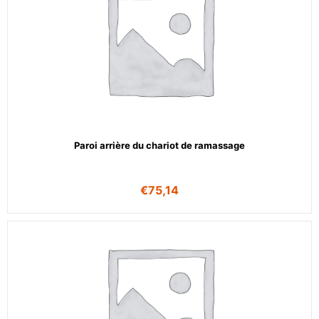
Paroi arrière du chariot de ramassage
€
75,14