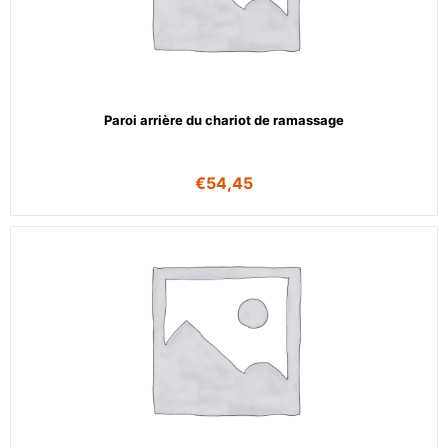
Paroi arrière du chariot de ramassage
€
54,45