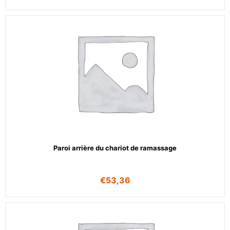
Paroi arrière du chariot de ramassage
€
53,36