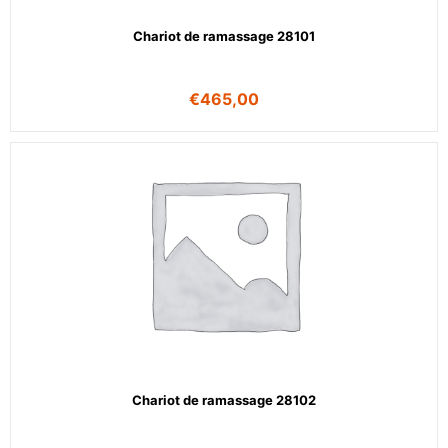
Chariot de ramassage 28101
€
465,00
Chariot de ramassage 28102