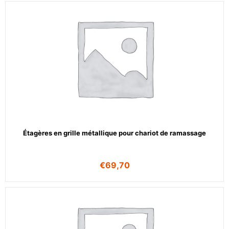
Étagères en grille métallique pour chariot de ramassage
€
69,70