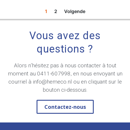
1
2
Volgende
Vous avez des
questions ?
Alors n’hésitez pas à nous contacter à tout
moment au
0411-607998
, en nous envoyant un
courriel à
info@hemeco.nl
ou en cliquant sur le
bouton ci-dessous.
Contactez-nous