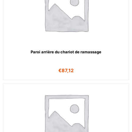
Paroi arrière du chariot de ramassage
€
87,12