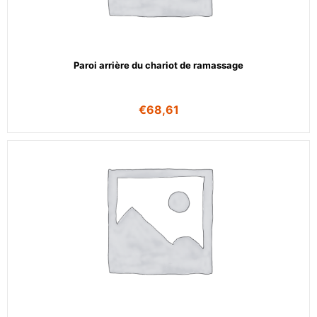
Paroi arrière du chariot de ramassage
€
68,61