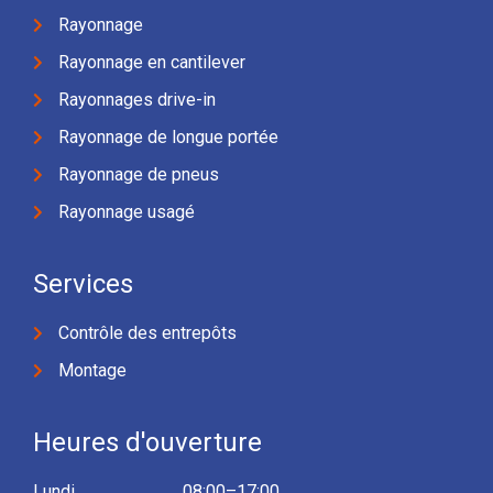
Rayonnage
Rayonnage en cantilever
Rayonnages drive-in
Rayonnage de longue portée
Rayonnage de pneus
Rayonnage usagé
Services
Contrôle des entrepôts
Montage
Heures d'ouverture
Lundi
08:00–17:00