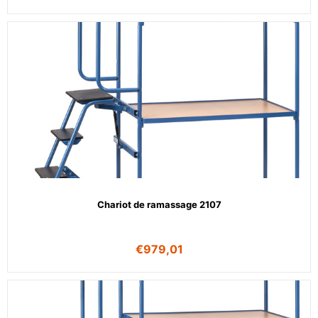
Chariot de ramassage 2107
€
979,01