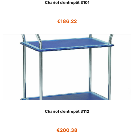
Chariot d’entrepôt 3101
€
186,22
Chariot d’entrepôt 3112
€
200,38