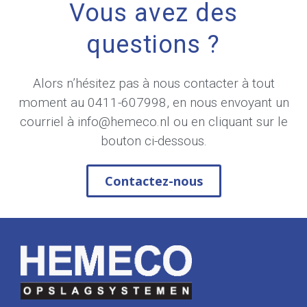
Vous avez des
questions ?
Alors n’hésitez pas à nous contacter à tout
moment au
0411-607998
, en nous envoyant un
courriel à
info@hemeco.nl
ou en cliquant sur le
bouton ci-dessous.
Contactez-nous