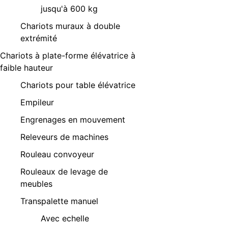
jusqu'à 600 kg
Chariots muraux à double
extrémité
Chariots à plate-forme élévatrice à
faible hauteur
Chariots pour table élévatrice
Empileur
Engrenages en mouvement
Releveurs de machines
Rouleau convoyeur
Rouleaux de levage de
meubles
Transpalette manuel
Avec echelle