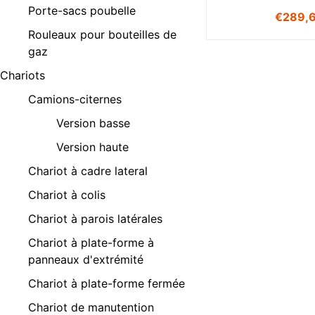
Porte-sacs poubelle
€
289,
Rouleaux pour bouteilles de
gaz
Chariots
Camions-citernes
Version basse
Version haute
Chariot à cadre lateral
Chariot à colis
Chariot à parois latérales
Chariot à plate-forme à
panneaux d'extrémité
Chariot à plate-forme fermée
Chariot de manutention