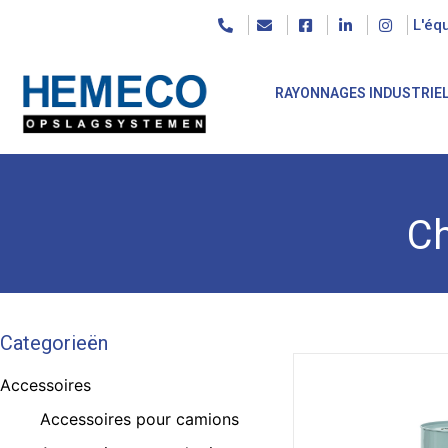
L'éq
RAYONNAGES INDUSTRIE
Ch
Categorieën
Accessoires
Accessoires pour camions