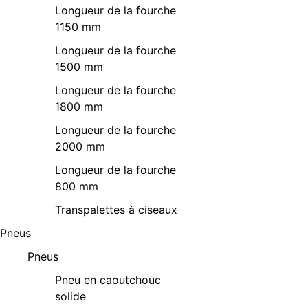
Longueur de la fourche
1150 mm
Longueur de la fourche
1500 mm
Longueur de la fourche
1800 mm
Longueur de la fourche
2000 mm
Longueur de la fourche
800 mm
Transpalettes à ciseaux
Pneus
Pneus
Pneu en caoutchouc
solide