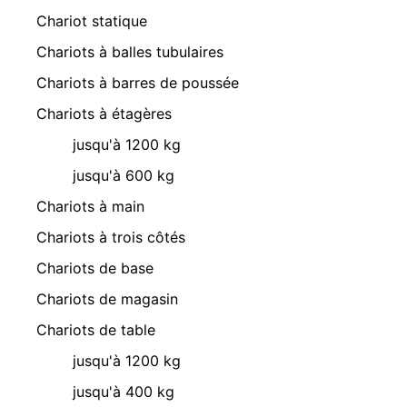
Chariot statique
Chariots à balles tubulaires
Chariots à barres de poussée
Chariots à étagères
jusqu'à 1200 kg
jusqu'à 600 kg
Chariots à main
Chariots à trois côtés
Chariots de base
Chariots de magasin
Chariots de table
jusqu'à 1200 kg
jusqu'à 400 kg