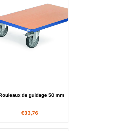
Rouleaux de guidage 50 mm
€
33,76