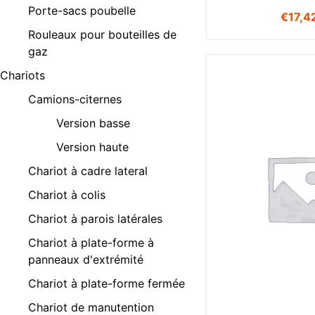
Porte-sacs poubelle
€
17,4
Rouleaux pour bouteilles de
gaz
Chariots
Camions-citernes
Version basse
Version haute
Chariot à cadre lateral
Chariot à colis
Chariot à parois latérales
Chariot à plate-forme à
panneaux d'extrémité
Chariot à plate-forme fermée
Chariot de manutention