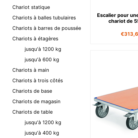
Chariot statique
Escalier pour un
Chariots à balles tubulaires
chariot de 
Chariots à barres de poussée
€
313,
Chariots à étagères
jusqu'à 1200 kg
jusqu'à 600 kg
Chariots à main
Chariots à trois côtés
Chariots de base
Chariots de magasin
Chariots de table
jusqu'à 1200 kg
jusqu'à 400 kg