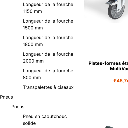
Longueur de la fourche
1150 mm
Longueur de la fourche
1500 mm
Longueur de la fourche
1800 mm
Longueur de la fourche
2000 mm
Plates-formes ét
MultiVa
Longueur de la fourche
800 mm
€
45,7
Transpalettes à ciseaux
Pneus
Pneus
Pneu en caoutchouc
solide