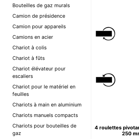
Bouteilles de gaz murals
Camion de présidence
Camion pour appareils
Camions en acier
Chariot à colis
Chariot à fûts
Chariot élévateur pour
escaliers
Chariot pour le matériel en
feuilles
Chariots à main en aluminium
Chariots manuels compacts
Chariots pour bouteilles de
4 roulettes pivota
gaz
250 m