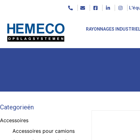
L'éq
RAYONNAGES INDUSTRIE
Categorieën
Accessoires
Accessoires pour camions