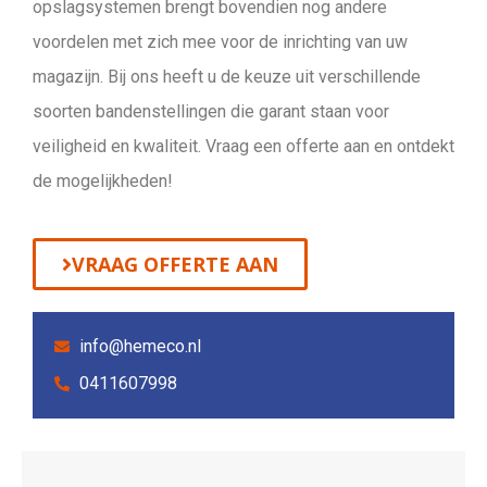
opslagsystemen brengt bovendien nog andere
voordelen met zich mee voor de inrichting van uw
magazijn. Bij ons heeft u de keuze uit verschillende
soorten bandenstellingen die garant staan voor
veiligheid en kwaliteit. Vraag een offerte aan en ontdekt
de mogelijkheden!
VRAAG OFFERTE AAN
info@hemeco.nl
0411607998