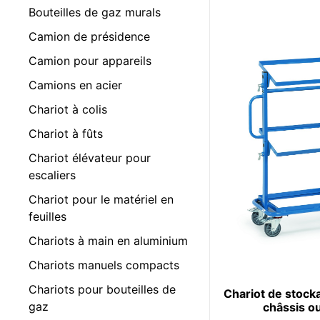
Bouteilles de gaz murals
Camion de présidence
Camion pour appareils
Camions en acier
Chariot à colis
Chariot à fûts
Chariot élévateur pour
escaliers
Chariot pour le matériel en
feuilles
Chariots à main en aluminium
Chariots manuels compacts
Chariots pour bouteilles de
Chariot de stock
gaz
châssis o