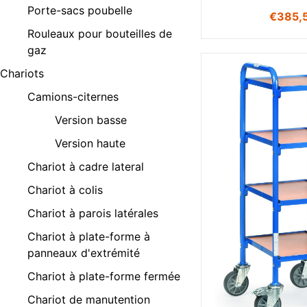
Porte-sacs poubelle
€
385,
Rouleaux pour bouteilles de
gaz
Chariots
Camions-citernes
Version basse
Version haute
Chariot à cadre lateral
Chariot à colis
Chariot à parois latérales
Chariot à plate-forme à
panneaux d'extrémité
Chariot à plate-forme fermée
Chariot de manutention