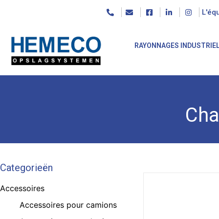
L'éq
RAYONNAGES INDUSTRIE
Cha
Categorieën
Accessoires
Accessoires pour camions