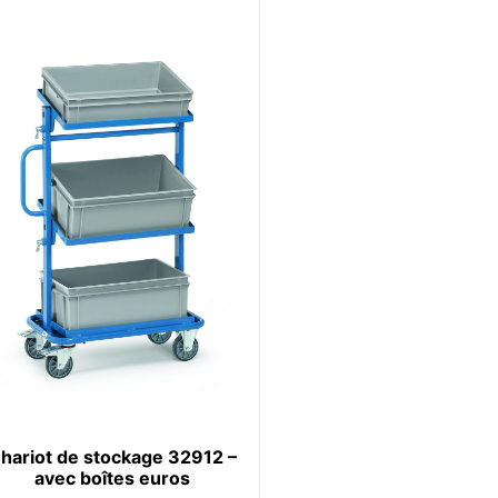
hariot de stockage 32912 –
avec boîtes euros