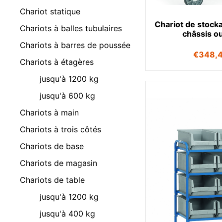
Chariot statique
Chariot de stock
Chariots à balles tubulaires
châssis o
Chariots à barres de poussée
€
348,
Chariots à étagères
jusqu'à 1200 kg
jusqu'à 600 kg
Chariots à main
Chariots à trois côtés
Chariots de base
Chariots de magasin
Chariots de table
jusqu'à 1200 kg
jusqu'à 400 kg