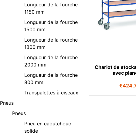
Longueur de la fourche
1150 mm
Longueur de la fourche
1500 mm
Longueur de la fourche
1800 mm
Longueur de la fourche
2000 mm
Chariot de stock
avec plan
Longueur de la fourche
800 mm
€
424,
Transpalettes à ciseaux
Pneus
Pneus
Pneu en caoutchouc
solide