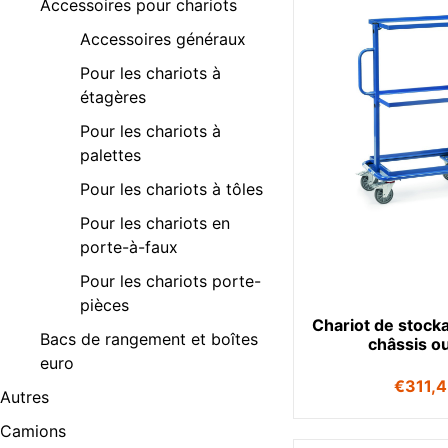
Accessoires pour chariots
Accessoires généraux
Pour les chariots à
étagères
Pour les chariots à
palettes
Pour les chariots à tôles
Pour les chariots en
porte-à-faux
Pour les chariots porte-
pièces
Chariot de stock
Bacs de rangement et boîtes
châssis o
euro
€
311,
Autres
Camions