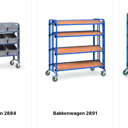
n 2884
Bakkenwagen 2891