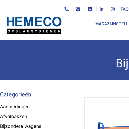
FAQ
MAGAZIJNSTELL
Bi
Categorieën
Aanbiedingen
Afvalbakken
Bijzondere wagens