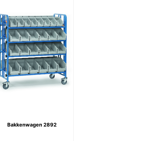
Bakkenwagen 2892