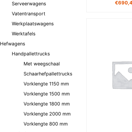
€
690,
Serveerwagens
Vatentransport
Werkplaatswagens
Werktafels
Hefwagens
Handpallettrucks
Met weegschaal
Schaarhefpallettrucks
Vorklengte 1150 mm
Vorklengte 1500 mm
Vorklengte 1800 mm
Vorklengte 2000 mm
Vorklengte 800 mm