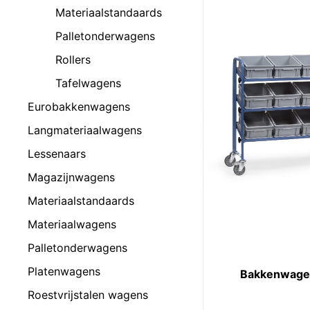
Materiaalstandaards
Palletonderwagens
Rollers
Tafelwagens
Eurobakkenwagens
Langmateriaalwagens
Lessenaars
Magazijnwagens
Materiaalstandaards
Materiaalwagens
Palletonderwagens
Platenwagens
Bakkenwage
Roestvrijstalen wagens