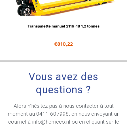
Transpalette manuel 2116-18 1,2 tonnes
€
810,22
Vous avez des
questions ?
Alors n’hésitez pas à nous contacter à tout
moment au
0411-607998
, en nous envoyant un
courriel à
info@hemeco.nl
ou en cliquant sur le