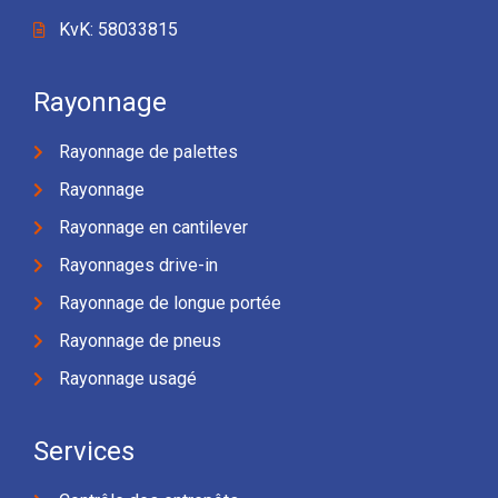
KvK: 58033815
Rayonnage
Rayonnage de palettes
Rayonnage
Rayonnage en cantilever
Rayonnages drive-in
Rayonnage de longue portée
Rayonnage de pneus
Rayonnage usagé
Services