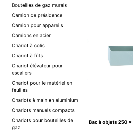
Bouteilles de gaz murals
Camion de présidence
Camion pour appareils
Camions en acier
Chariot à colis
Chariot à fûts
Chariot élévateur pour
escaliers
Chariot pour le matériel en
feuilles
Chariots à main en aluminium
Chariots manuels compacts
Chariots pour bouteilles de
Bac à objets 250 
gaz