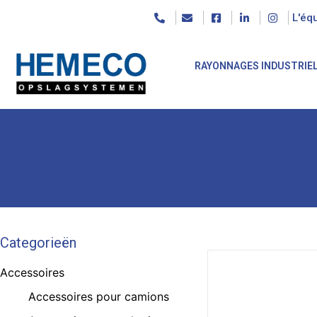
L'éq
RAYONNAGES INDUSTRIE
Categorieën
Accessoires
Accessoires pour camions