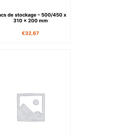
cs de stockage – 500/450 x
310 x 200 mm
€
32,67