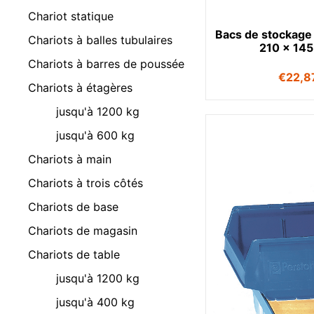
Chariot statique
Bacs de stockage
Chariots à balles tubulaires
210 x 14
Chariots à barres de poussée
€
22,8
Chariots à étagères
jusqu'à 1200 kg
jusqu'à 600 kg
Chariots à main
Chariots à trois côtés
Chariots de base
Chariots de magasin
Chariots de table
jusqu'à 1200 kg
jusqu'à 400 kg