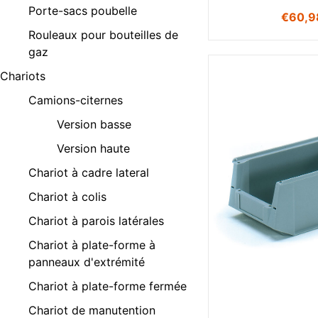
Porte-sacs poubelle
€
60,9
Rouleaux pour bouteilles de
gaz
Chariots
Camions-citernes
Version basse
Version haute
Chariot à cadre lateral
Chariot à colis
Chariot à parois latérales
Chariot à plate-forme à
panneaux d'extrémité
Chariot à plate-forme fermée
Chariot de manutention