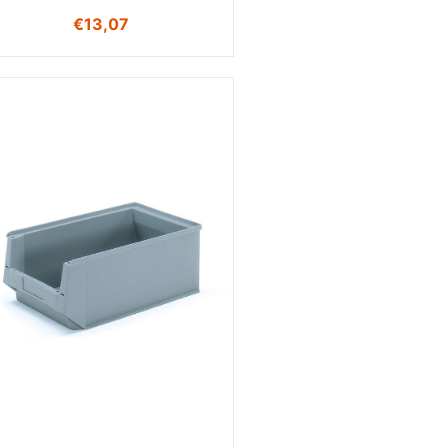
€
13,07