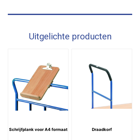
Uitgelichte producten
Schrijfplank voor A4 formaat
Draadkorf