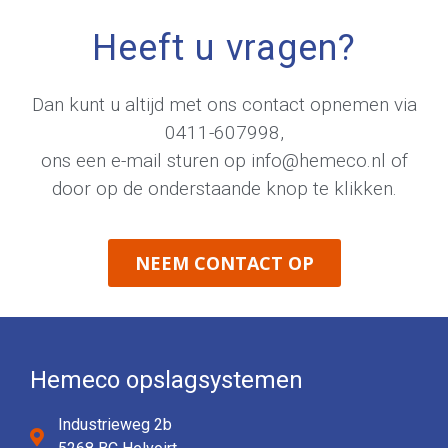
Heeft u vragen?
Dan kunt u altijd met ons contact opnemen via
0411-607998
,
ons een e-mail sturen op
info@hemeco.nl
of
door op de onderstaande knop te klikken.
NEEM CONTACT OP
Hemeco opslagsystemen
Industrieweg 2b