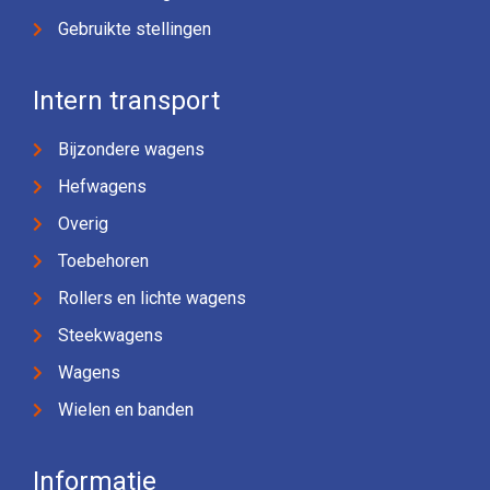
Gebruikte stellingen
Intern transport
Bijzondere wagens
Hefwagens
Overig
Toebehoren
Rollers en lichte wagens
Steekwagens
Wagens
Wielen en banden
Informatie