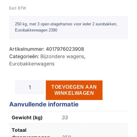
Excl. BTW
250 kg, met 3 open etageframes voor ieder 2 eurobakken,
Eurobakkenwagen 2390
Artikelnummer:
4017976023908
Categorieën:
Bijzondere wagens
,
Eurobakkenwagens
TOEVOEGEN AAN
WINKELWAGEN
Aanvullende informatie
Gewicht (kg)
33
Totaal