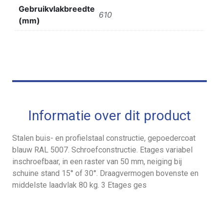
Gebruikvlakbreedte
610
(mm)
Informatie over dit product
Stalen buis- en profielstaal constructie, gepoedercoat
blauw RAL 5007. Schroefconstructie. Etages variabel
inschroefbaar, in een raster van 50 mm, neiging bij
schuine stand 15° of 30°. Draagvermogen bovenste en
middelste laadvlak 80 kg. 3 Etages ges