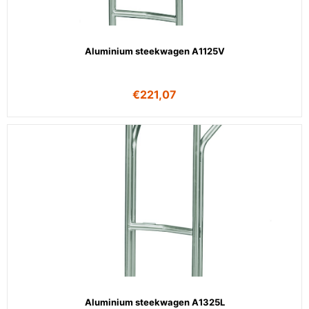
Aluminium steekwagen A1125V
€
221,07
Aluminium steekwagen A1325L