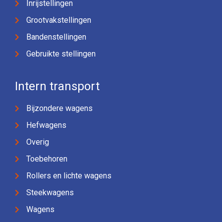
Inrijstellingen
Grootvakstellingen
Bandenstellingen
Gebruikte stellingen
Intern transport
Bijzondere wagens
Hefwagens
Overig
Toebehoren
Rollers en lichte wagens
Steekwagens
Wagens