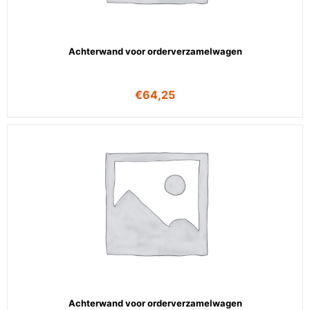
Achterwand voor orderverzamelwagen
€
64,25
Achterwand voor orderverzamelwagen