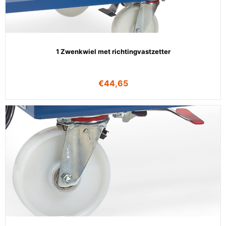
1 Zwenkwiel met richtingvastzetter
€
44,65