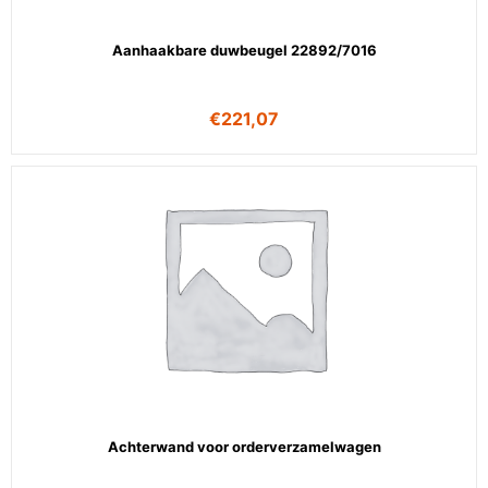
Aanhaakbare duwbeugel 22892/7016
€
221,07
Achterwand voor orderverzamelwagen