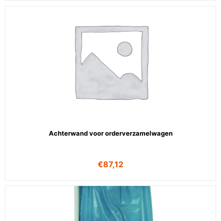
Achterwand voor orderverzamelwagen
€
87,12