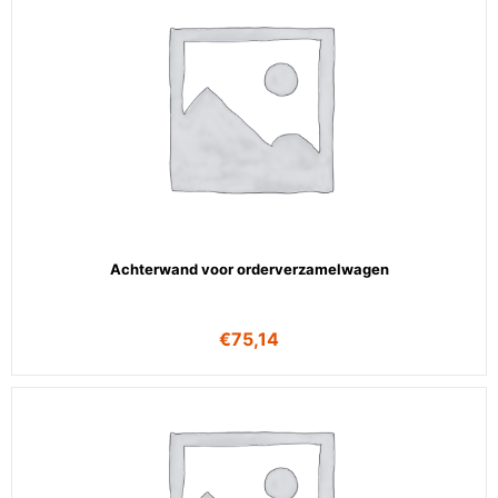
Achterwand voor orderverzamelwagen
€
75,14