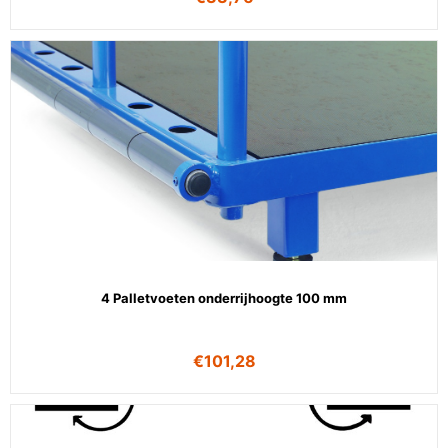
4 Palletvoeten onderrijhoogte 100 mm
€
101,28