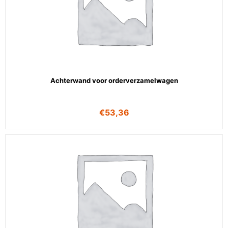
Achterwand voor orderverzamelwagen
€
53,36