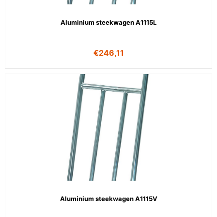
Aluminium steekwagen A1115L
€
246,11
Aluminium steekwagen A1115V