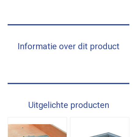
Informatie over dit product
Uitgelichte producten