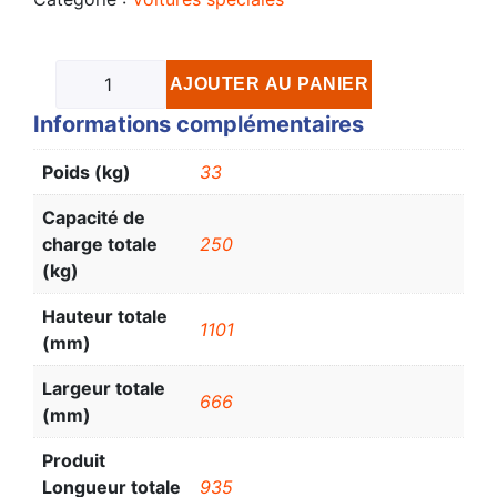
AJOUTER AU PANIER
Informations complémentaires
Poids (kg)
33
Capacité de
charge totale
250
(kg)
Hauteur totale
1101
(mm)
Largeur totale
666
(mm)
Produit
Longueur totale
935