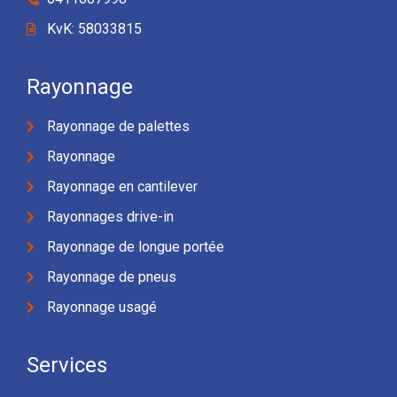
KvK: 58033815
Rayonnage
Rayonnage de palettes
Rayonnage
Rayonnage en cantilever
Rayonnages drive-in
Rayonnage de longue portée
Rayonnage de pneus
Rayonnage usagé
Services