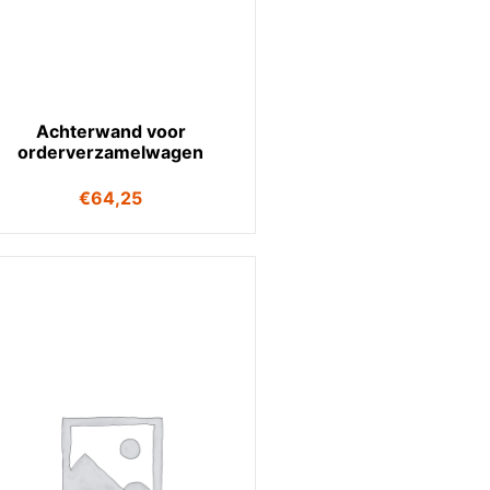
Achterwand voor
orderverzamelwagen
€
64,25