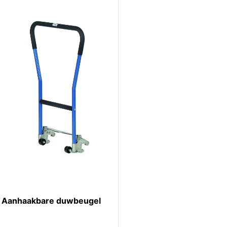
Aanhaakbare duwbeugel