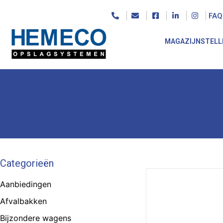
FAQ
MAGAZIJNSTELL
Categorieën
Aanbiedingen
Afvalbakken
Bijzondere wagens