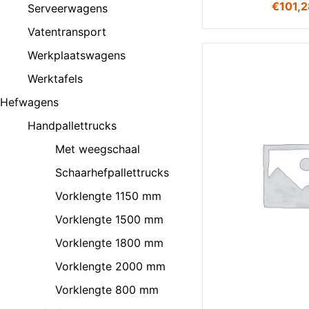
€
101,
Serveerwagens
Vatentransport
Werkplaatswagens
Werktafels
Hefwagens
Handpallettrucks
Met weegschaal
Schaarhefpallettrucks
Vorklengte 1150 mm
Vorklengte 1500 mm
Vorklengte 1800 mm
Vorklengte 2000 mm
Vorklengte 800 mm