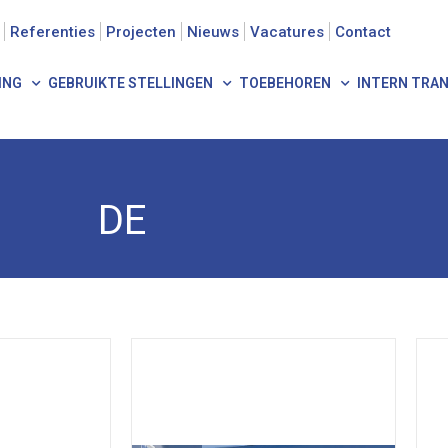
Referenties
Projecten
Nieuws
Vacatures
Contact
ING
GEBRUIKTE STELLINGEN
TOEBEHOREN
INTERN TRA
DE