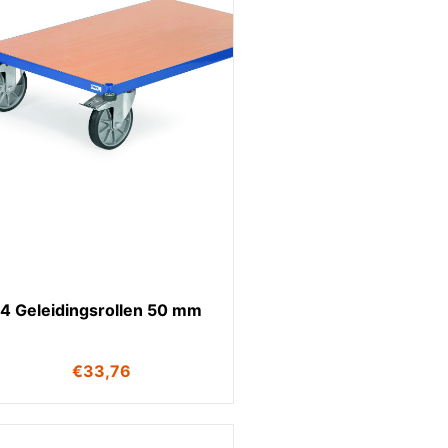
4 Geleidingsrollen 50 mm
€
33,76