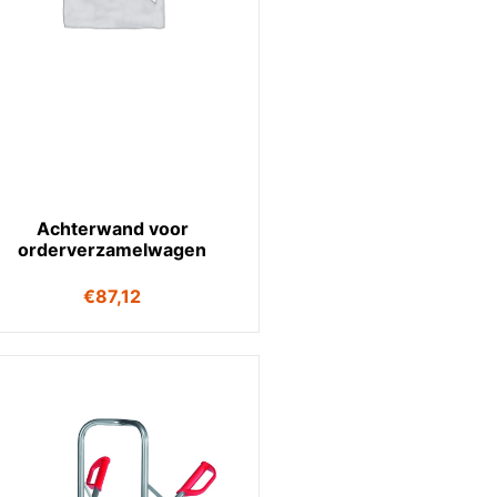
Achterwand voor
orderverzamelwagen
€
87,12