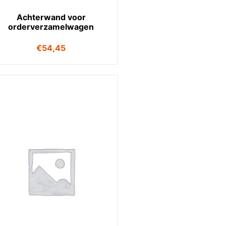
Achterwand voor
orderverzamelwagen
€
54,45