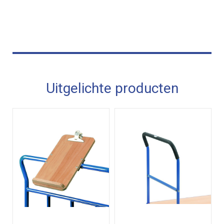
Uitgelichte producten