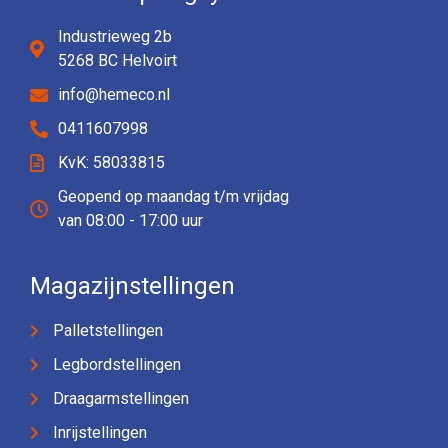
Industrieweg 2b
5268 BC Helvoirt
info@hemeco.nl
0411607998
KvK: 58033815
Geopend op maandag t/m vrijdag
van 08:00 - 17:00 uur
Magazijnstellingen
Palletstellingen
Legbordstellingen
Draagarmstellingen
Inrijstellingen