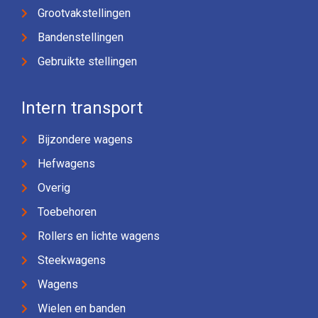
Grootvakstellingen
Bandenstellingen
Gebruikte stellingen
Intern transport
Bijzondere wagens
Hefwagens
Overig
Toebehoren
Rollers en lichte wagens
Steekwagens
Wagens
Wielen en banden