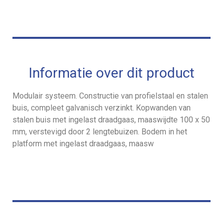
Informatie over dit product
Modulair systeem. Constructie van profielstaal en stalen
buis, compleet galvanisch verzinkt. Kopwanden van
stalen buis met ingelast draadgaas, maaswijdte 100 x 50
mm, verstevigd door 2 lengtebuizen. Bodem in het
platform met ingelast draadgaas, maasw