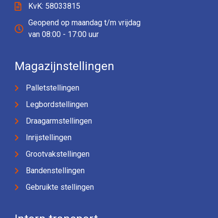
KvK: 58033815
Geopend op maandag t/m vrijdag
van 08:00 - 17:00 uur
Magazijnstellingen
Palletstellingen
Legbordstellingen
Draagarmstellingen
Inrijstellingen
Grootvakstellingen
Bandenstellingen
Gebruikte stellingen