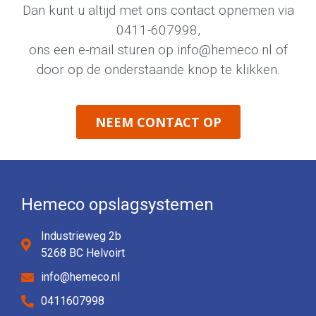
Dan kunt u altijd met ons contact opnemen via
0411-607998
,
ons een e-mail sturen op
info@hemeco.nl
of
door op de onderstaande knop te klikken.
NEEM CONTACT OP
Hemeco opslagsystemen
Industrieweg 2b
5268 BC Helvoirt
info@hemeco.nl
0411607998