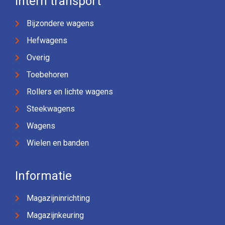
Intern transport
Bijzondere wagens
Hefwagens
Overig
Toebehoren
Rollers en lichte wagens
Steekwagens
Wagens
Wielen en banden
Informatie
Magazijninrichting
Magazijnkeuring