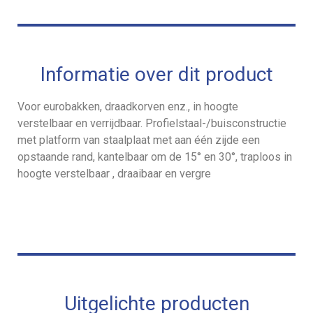
Informatie over dit product
Voor eurobakken, draadkorven enz., in hoogte
verstelbaar en verrijdbaar. Profielstaal-/buisconstructie
met platform van staalplaat met aan één zijde een
opstaande rand, kantelbaar om de 15° en 30°, traploos in
hoogte verstelbaar , draaibaar en vergre
Uitgelichte producten