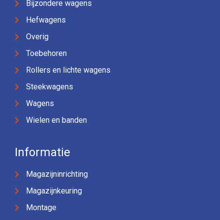
Bijzondere wagens
Hefwagens
Overig
Toebehoren
Rollers en lichte wagens
Steekwagens
Wagens
Wielen en banden
Informatie
Magazijninrichting
Magazijnkeuring
Montage