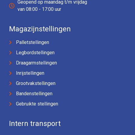
Geopend op maandag t/m vrijdag
van 08:00 - 17:00 uur
Magazijnstellingen
Palletstellingen
Legbordstellingen
Draagarmstellingen
Inrijstellingen
Grootvakstellingen
Bandenstellingen
Gebruikte stellingen
Intern transport