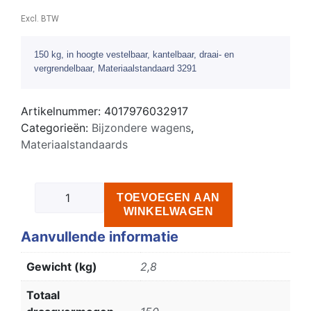
Excl. BTW
150 kg, in hoogte vestelbaar, kantelbaar, draai- en
vergrendelbaar, Materiaalstandaard 3291
Artikelnummer:
4017976032917
Categorieën:
Bijzondere wagens
,
Materiaalstandaards
TOEVOEGEN AAN
WINKELWAGEN
Aanvullende informatie
Gewicht (kg)
2,8
Totaal