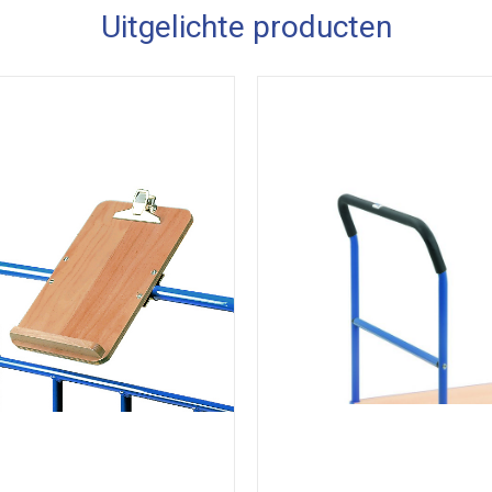
Uitgelichte producten