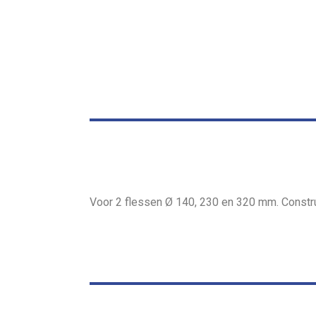
Voor 2 flessen Ø 140, 230 en 320 mm. Construc