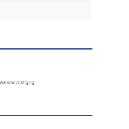
r wandbevestiging.