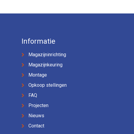
Informatie
Magazijninrichting
Magazijnkeuring
Montage
Opkoop stellingen
FAQ
Projecten
Nieuws
Contact