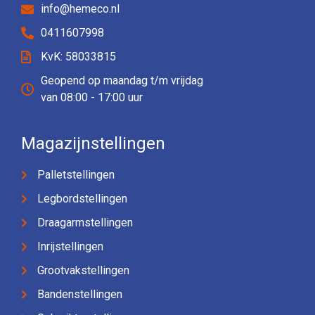
info@hemeco.nl
0411607998
KvK: 58033815
Geopend op maandag t/m vrijdag
van 08:00 - 17:00 uur
Magazijnstellingen
Palletstellingen
Legbordstellingen
Draagarmstellingen
Inrijstellingen
Grootvakstellingen
Bandenstellingen