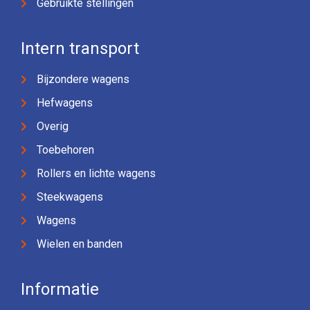
Gebruikte stellingen
Intern transport
Bijzondere wagens
Hefwagens
Overig
Toebehoren
Rollers en lichte wagens
Steekwagens
Wagens
Wielen en banden
Informatie