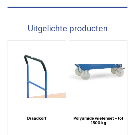
Uitgelichte producten
Draadkorf
Polyamide wielenset – tot
1500 kg