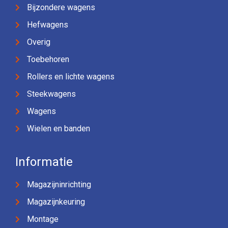
Bijzondere wagens
Hefwagens
Overig
Toebehoren
Rollers en lichte wagens
Steekwagens
Wagens
Wielen en banden
Informatie
Magazijninrichting
Magazijnkeuring
Montage