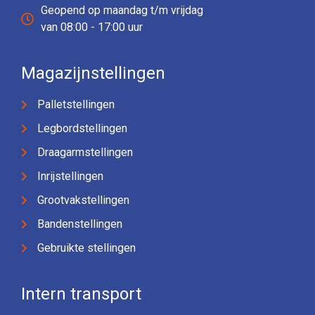
Geopend op maandag t/m vrijdag
van 08:00 - 17:00 uur
Magazijnstellingen
Palletstellingen
Legbordstellingen
Draagarmstellingen
Inrijstellingen
Grootvakstellingen
Bandenstellingen
Gebruikte stellingen
Intern transport