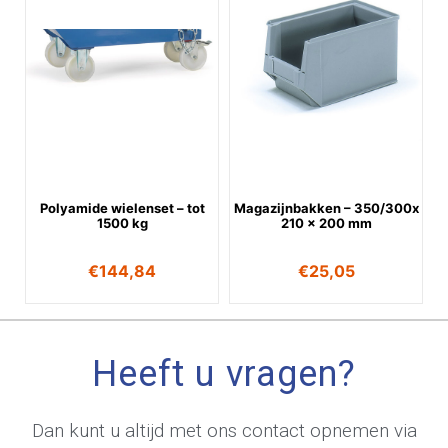
Polyamide wielenset – tot
Magazijnbakken – 350/300x
1500 kg
210 x 200 mm
€
144,84
€
25,05
Heeft u vragen?
Dan kunt u altijd met ons contact opnemen via