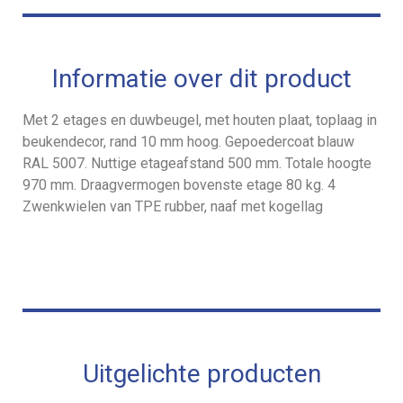
Informatie over dit product
Met 2 etages en duwbeugel, met houten plaat, toplaag in
beukendecor, rand 10 mm hoog. Gepoedercoat blauw
RAL 5007. Nuttige etageafstand 500 mm. Totale hoogte
970 mm. Draagvermogen bovenste etage 80 kg. 4
Zwenkwielen van TPE rubber, naaf met kogellag
Uitgelichte producten