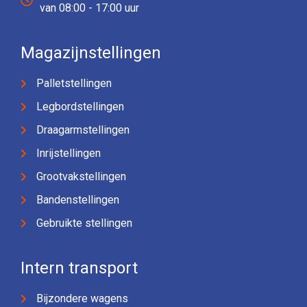
van 08:00 - 17:00 uur
Magazijnstellingen
Palletstellingen
Legbordstellingen
Draagarmstellingen
Inrijstellingen
Grootvakstellingen
Bandenstellingen
Gebruikte stellingen
Intern transport
Bijzondere wagens