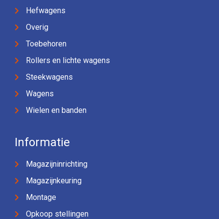
Hefwagens
Overig
Toebehoren
Rollers en lichte wagens
Steekwagens
Wagens
Wielen en banden
Informatie
Magazijninrichting
Magazijnkeuring
Montage
Opkoop stellingen