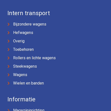
Intern transport
Bijzondere wagens
Hefwagens
Overig
Toebehoren
Rollers en lichte wagens
Steekwagens
Wagens
Wielen en banden
Informatie
Magazijninrichting