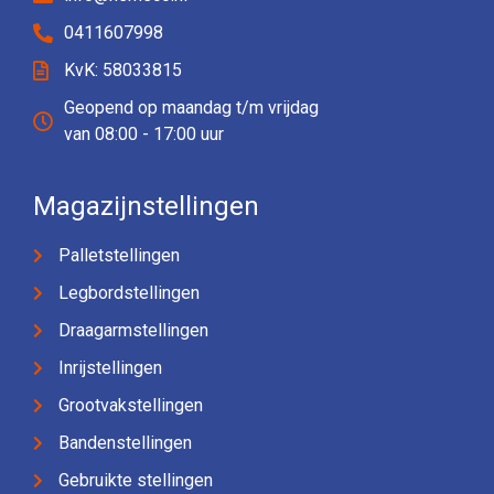
0411607998
KvK: 58033815
Geopend op maandag t/m vrijdag
van 08:00 - 17:00 uur
Magazijnstellingen
Palletstellingen
Legbordstellingen
Draagarmstellingen
Inrijstellingen
Grootvakstellingen
Bandenstellingen
Gebruikte stellingen