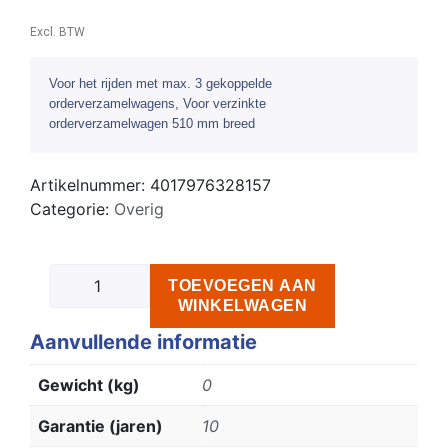
Excl. BTW
Voor het rijden met max. 3 gekoppelde
orderverzamelwagens, Voor verzinkte
orderverzamelwagen 510 mm breed
Artikelnummer:
4017976328157
Categorie:
Overig
TOEVOEGEN AAN
WINKELWAGEN
Aanvullende informatie
Gewicht (kg)
0
Garantie (jaren)
10