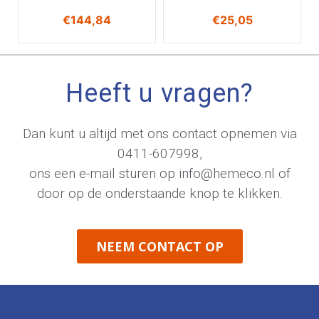
€
144,84
€
25,05
Heeft u vragen?
Dan kunt u altijd met ons contact opnemen via
0411-607998
,
ons een e-mail sturen op
info@hemeco.nl
of
door op de onderstaande knop te klikken.
NEEM CONTACT OP