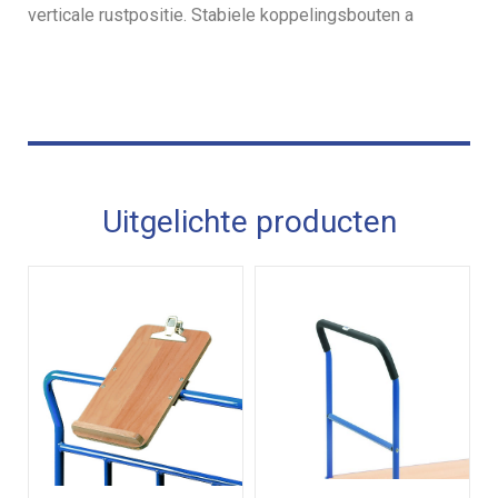
verticale rustpositie. Stabiele koppelingsbouten a
Uitgelichte producten