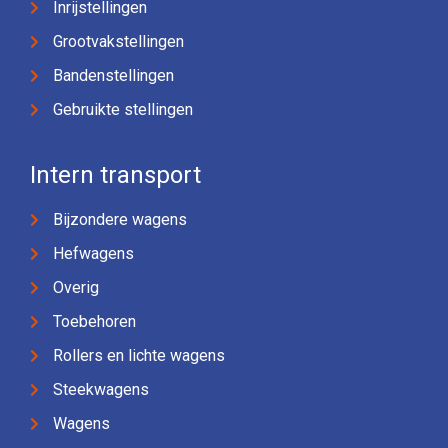
Inrijstellingen
Grootvakstellingen
Bandenstellingen
Gebruikte stellingen
Intern transport
Bijzondere wagens
Hefwagens
Overig
Toebehoren
Rollers en lichte wagens
Steekwagens
Wagens