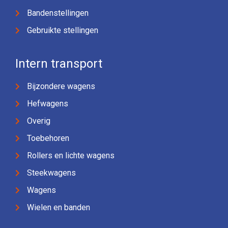
Bandenstellingen
Gebruikte stellingen
Intern transport
Bijzondere wagens
Hefwagens
Overig
Toebehoren
Rollers en lichte wagens
Steekwagens
Wagens
Wielen en banden