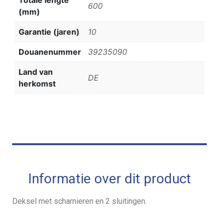
600
(mm)
Garantie (jaren)
10
Douanenummer
39235090
Land van
DE
herkomst
Informatie over dit product
Deksel met scharnieren en 2 sluitingen.