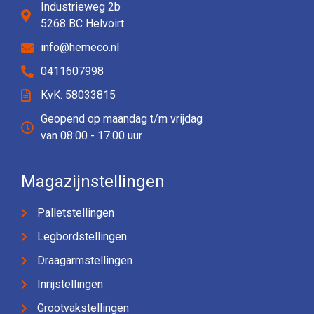
Industrieweg 2b
5268 BC Helvoirt
info@hemeco.nl
0411607998
KvK: 58033815
Geopend op maandag t/m vrijdag
van 08:00 - 17:00 uur
Magazijnstellingen
Palletstellingen
Legbordstellingen
Draagarmstellingen
Inrijstellingen
Grootvakstellingen