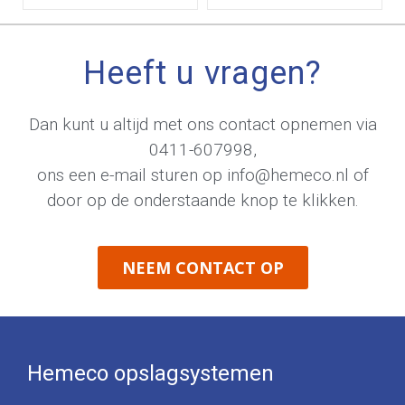
Heeft u vragen?
Dan kunt u altijd met ons contact opnemen via
0411-607998
,
ons een e-mail sturen op
info@hemeco.nl
of
door op de onderstaande knop te klikken.
NEEM CONTACT OP
Hemeco opslagsystemen