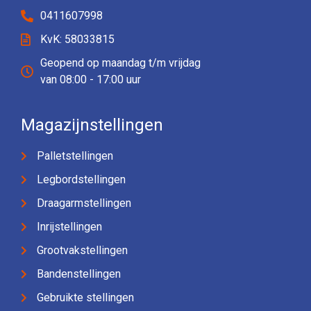
0411607998
KvK: 58033815
Geopend op maandag t/m vrijdag
van 08:00 - 17:00 uur
Magazijnstellingen
Palletstellingen
Legbordstellingen
Draagarmstellingen
Inrijstellingen
Grootvakstellingen
Bandenstellingen
Gebruikte stellingen