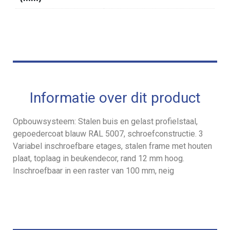
Informatie over dit product
Opbouwsysteem: Stalen buis en gelast profielstaal,
gepoedercoat blauw RAL 5007, schroefconstructie. 3
Variabel inschroefbare etages, stalen frame met houten
plaat, toplaag in beukendecor, rand 12 mm hoog.
Inschroefbaar in een raster van 100 mm, neig