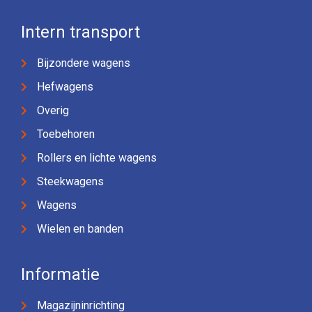
Intern transport
Bijzondere wagens
Hefwagens
Overig
Toebehoren
Rollers en lichte wagens
Steekwagens
Wagens
Wielen en banden
Informatie
Magazijninrichting