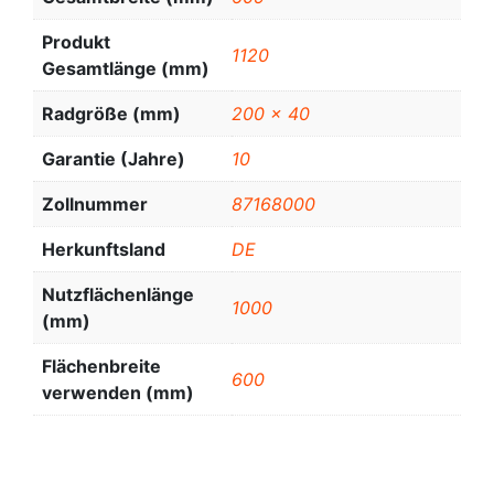
Produkt
1120
Gesamtlänge (mm)
Radgröße (mm)
200 x 40
Garantie (Jahre)
10
Zollnummer
87168000
Herkunftsland
DE
Nutzflächenlänge
1000
(mm)
Flächenbreite
600
verwenden (mm)