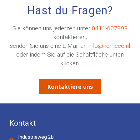
Hast du Fragen?
Sie können uns jederzeit unter
0411-607998
kontaktieren,
senden Sie uns eine E-Mail an
info@hemeco.nl
oder indem Sie auf die Schaltfläche unten
klicken.
Kontaktiere uns
Kontakt
Industrieweg 2b