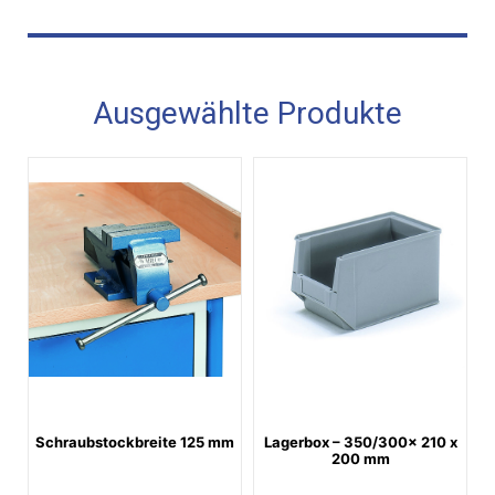
Ausgewählte Produkte
Schraubstockbreite 125 mm
Lagerbox – 350/300x 210 x
200 mm