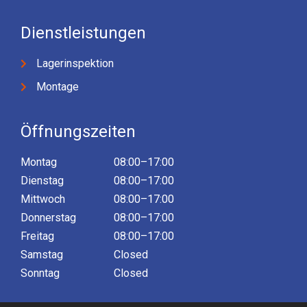
Dienstleistungen
Lagerinspektion
Montage
Öffnungszeiten
Montag
08:00–17:00
Dienstag
08:00–17:00
Mittwoch
08:00–17:00
Donnerstag
08:00–17:00
Freitag
08:00–17:00
Samstag
Closed
Sonntag
Closed