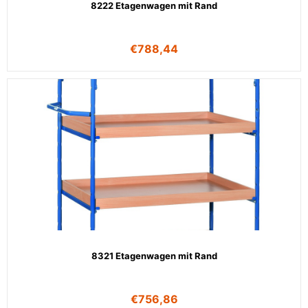
8222 Etagenwagen mit Rand
€
788,44
8321 Etagenwagen mit Rand
€
756,86