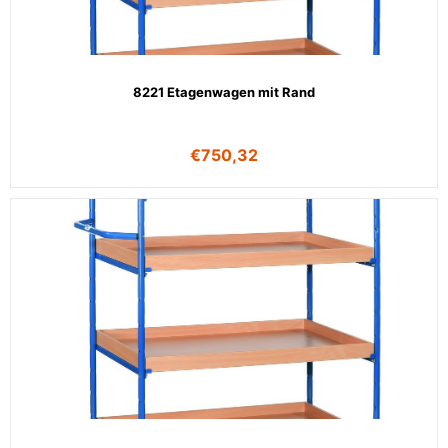
8221 Etagenwagen mit Rand
€
750,32