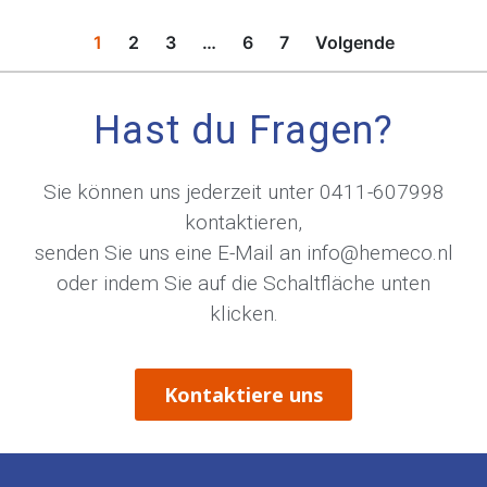
1
2
3
…
6
7
Volgende
Hast du Fragen?
Sie können uns jederzeit unter
0411-607998
kontaktieren,
senden Sie uns eine E-Mail an
info@hemeco.nl
oder indem Sie auf die Schaltfläche unten
klicken.
Kontaktiere uns