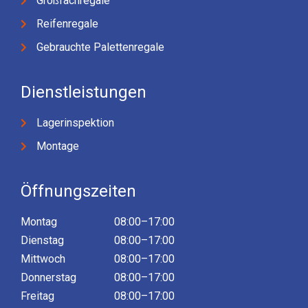
Großfachregale
Reifenregale
Gebrauchte Palettenregale
Dienstleistungen
Lagerinspektion
Montage
Öffnungszeiten
Montag
08:00–17:00
Dienstag
08:00–17:00
Mittwoch
08:00–17:00
Donnerstag
08:00–17:00
Freitag
08:00–17:00