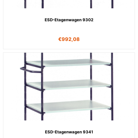
ESD-Etagenwagen 9302
€
992,08
ESD-Etagenwagen 9341