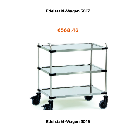
Edelstahl-Wagen 5017
€
568,46
Edelstahl-Wagen 5019