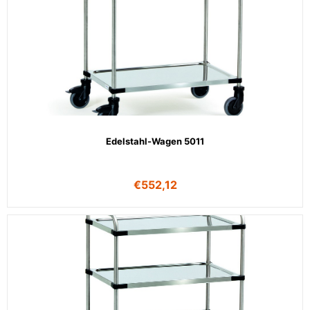
Edelstahl-Wagen 5011
€
552,12