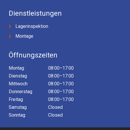
Dienstleistungen
Lagerinspektion
Montage
Öffnungszeiten
Montag
08:00–17:00
Dienstag
08:00–17:00
Mittwoch
08:00–17:00
Donnerstag
08:00–17:00
Freitag
08:00–17:00
Samstag
Closed
Sonntag
Closed