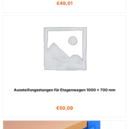
€
49,01
Aussteifungsstangen für Etagenwagen 1000 x 700 mm
€
50,09