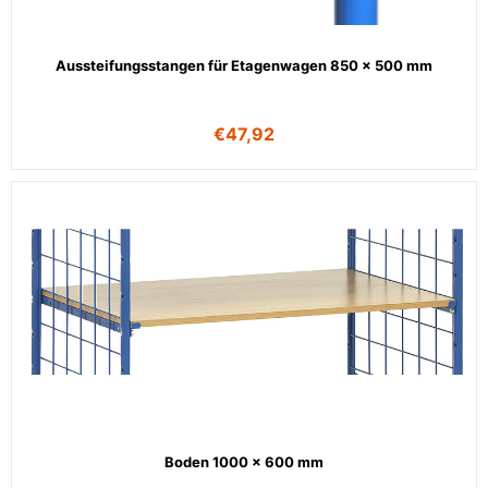
Aussteifungsstangen für Etagenwagen 850 x 500 mm
€
47,92
Boden 1000 x 600 mm