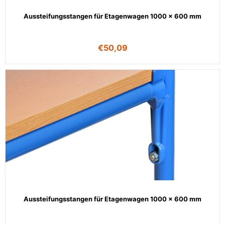
Aussteifungsstangen für Etagenwagen 1000 x 600 mm
€
50,09
Aussteifungsstangen für Etagenwagen 1000 x 600 mm