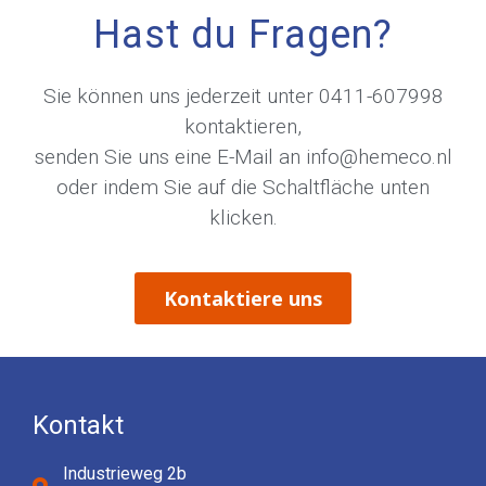
Hast du Fragen?
Sie können uns jederzeit unter
0411-607998
kontaktieren,
senden Sie uns eine E-Mail an
info@hemeco.nl
oder indem Sie auf die Schaltfläche unten
klicken.
Kontaktiere uns
Kontakt
Industrieweg 2b