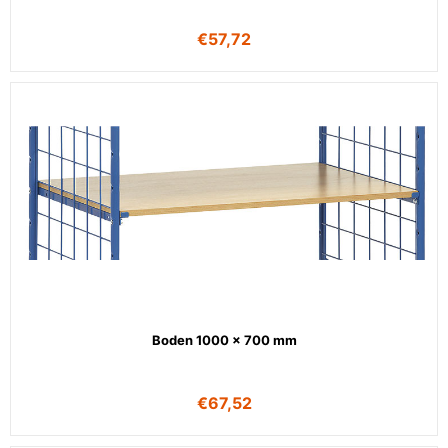
€
57,72
Boden 1000 x 700 mm
€
67,52