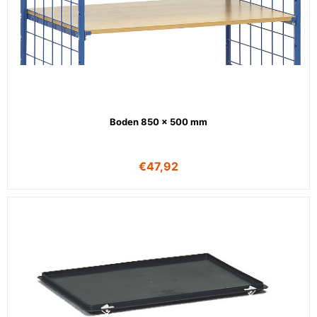
Boden 850 x 500 mm
€
47,92