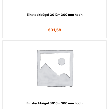
Einsteckbügel 3012 – 300 mm hoch
€
31,58
Einsteckbügel 3016 – 300 mm hoch