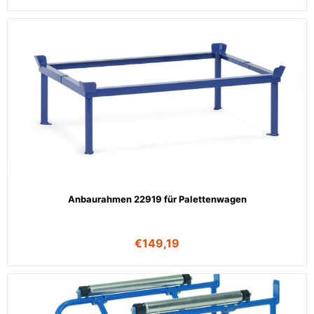
Anbaurahmen 22919 für Palettenwagen
€
149,19