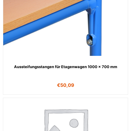
Aussteifungsstangen für Etagenwagen 1000 x 700 mm
€
50,09