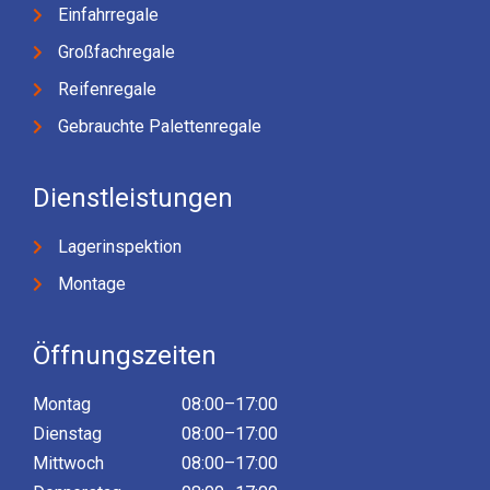
Einfahrregale
Großfachregale
Reifenregale
Gebrauchte Palettenregale
Dienstleistungen
Lagerinspektion
Montage
Öffnungszeiten
Montag
08:00–17:00
Dienstag
08:00–17:00
Mittwoch
08:00–17:00