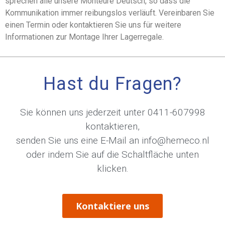
sprechen alle unsere Monteure Deutsch, so dass die
Kommunikation immer reibungslos verläuft. Vereinbaren Sie
einen Termin oder kontaktieren Sie uns für weitere
Informationen zur Montage Ihrer Lagerregale.
Hast du Fragen?
Sie können uns jederzeit unter
0411-607998
kontaktieren,
senden Sie uns eine E-Mail an
info@hemeco.nl
oder indem Sie auf die Schaltfläche unten
klicken.
Kontaktiere uns