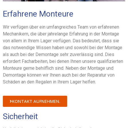
Erfahrene Monteure
Wir verfügen über ein umfangreiches Team von erfahrenen
Mechanikern, die über jahrelange Erfahrung in der Montage
von allem in Ihrem Lager verfügen. Das bedeutet, dass sie
das notwendige Wissen haben und sowohl bei der Montage
als auch bei der Demontage sehr zuverlässig sind. Dies
erfordert Facharbeiten, bei denen Ihnen unsere qualifizierten
Monteure gerne behilflich sind. Neben der Montage und
Demontage können wir Ihnen auch bei der Reparatur von
Schäden an den Regalen in Ihrem Lager helfen.
KONTAKT AUFNEHMEN.
Sicherheit