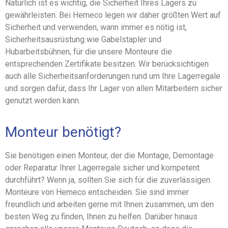
Natürlich ist es wichtig, die Sicherheit Ihres Lagers zu
gewährleisten. Bei Hemeco legen wir daher größten Wert auf
Sicherheit und verwenden, wann immer es nötig ist,
Sicherheitsausrüstung wie Gabelstapler und
Hubarbeitsbühnen, für die unsere Monteure die
entsprechenden Zertifikate besitzen. Wir berücksichtigen
auch alle Sicherheitsanforderungen rund um Ihre Lagerregale
und sorgen dafür, dass Ihr Lager von allen Mitarbeitern sicher
genutzt werden kann.
Monteur benötigt?
Sie benötigen einen Monteur, der die Montage, Demontage
oder Reparatur Ihrer Lagerregale sicher und kompetent
durchführt? Wenn ja, sollten Sie sich für die zuverlässigen
Monteure von Hemeco entscheiden. Sie sind immer
freundlich und arbeiten gerne mit Ihnen zusammen, um den
besten Weg zu finden, Ihnen zu helfen. Darüber hinaus