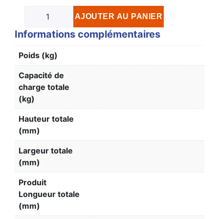
AJOUTER AU PANIER
Informations complémentaires
Poids (kg)
Capacité de
charge totale
(kg)
Hauteur totale
(mm)
Largeur totale
(mm)
Produit
Longueur totale
(mm)