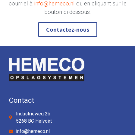
courriel à
info@hemeco.nl
ou en cliquant sur le
bouton ci-dessous.
Contactez-nous
Contact
Industrieweg 2b
5268 BC Helvoirt
info@hemeco.nl