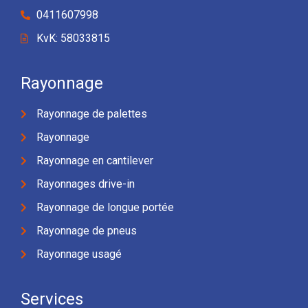
0411607998
KvK: 58033815
Rayonnage
Rayonnage de palettes
Rayonnage
Rayonnage en cantilever
Rayonnages drive-in
Rayonnage de longue portée
Rayonnage de pneus
Rayonnage usagé
Services