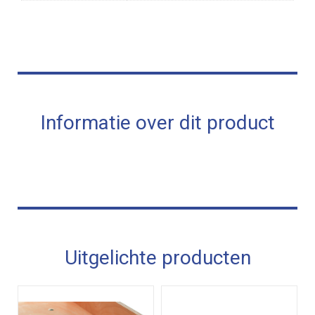
Informatie over dit product
Uitgelichte producten