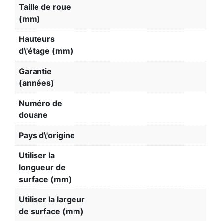
Taille de roue
(mm)
Hauteurs
d\'étage (mm)
Garantie
(années)
Numéro de
douane
Pays d\'origine
Utiliser la
longueur de
surface (mm)
Utiliser la largeur
de surface (mm)