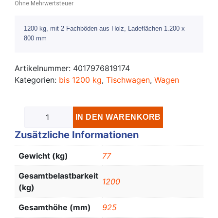
Ohne Mehrwertsteuer
1200 kg, mit 2 Fachböden aus Holz, Ladeflächen 1.200 x
800 mm
Artikelnummer:
4017976819174
Kategorien:
bis 1200 kg
,
Tischwagen
,
Wagen
IN DEN WARENKORB
Zusätzliche Informationen
Gewicht (kg)
77
Gesamtbelastbarkeit
1200
(kg)
Gesamthöhe (mm)
925