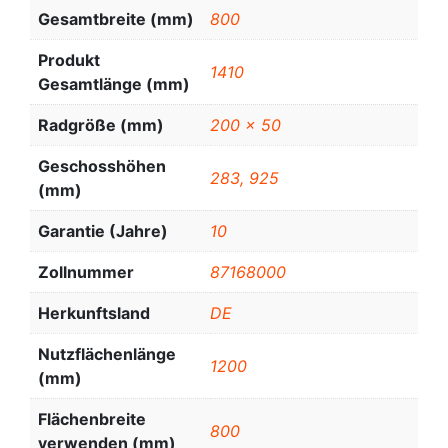
Gesamtbreite (mm)
800
Produkt
1410
Gesamtlänge (mm)
Radgröße (mm)
200 x 50
Geschosshöhen
283, 925
(mm)
Garantie (Jahre)
10
Zollnummer
87168000
Herkunftsland
DE
Nutzflächenlänge
1200
(mm)
Flächenbreite
800
verwenden (mm)