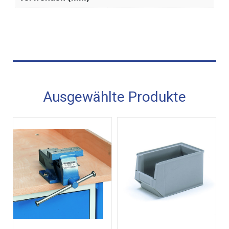
Ausgewählte Produkte