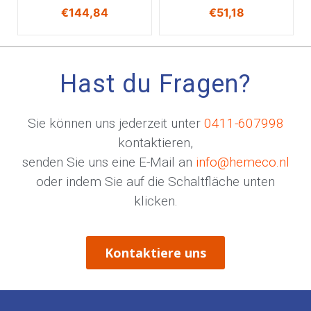
€
144,84
€
51,18
Hast du Fragen?
Sie können uns jederzeit unter
0411-607998
kontaktieren,
senden Sie uns eine E-Mail an
info@hemeco.nl
oder indem Sie auf die Schaltfläche unten
klicken.
Kontaktiere uns