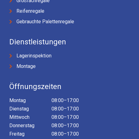
Großfachregale
Reifenregale
Gebrauchte Palettenregale
Dienstleistungen
Lagerinspektion
Montage
Öffnungszeiten
Montag
08:00–17:00
Dienstag
08:00–17:00
Mittwoch
08:00–17:00
Donnerstag
08:00–17:00
Freitag
08:00–17:00