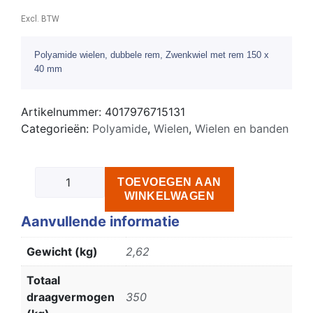
Excl. BTW
Polyamide wielen, dubbele rem, Zwenkwiel met rem 150 x
40 mm
Artikelnummer:
4017976715131
Categorieën:
Polyamide
,
Wielen
,
Wielen en banden
TOEVOEGEN AAN
WINKELWAGEN
Aanvullende informatie
Gewicht (kg)
2,62
Totaal
draagvermogen
350