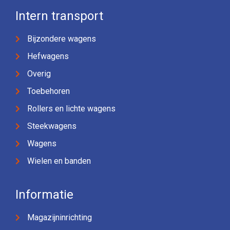
Intern transport
Bijzondere wagens
Hefwagens
Overig
Toebehoren
Rollers en lichte wagens
Steekwagens
Wagens
Wielen en banden
Informatie
Magazijninrichting