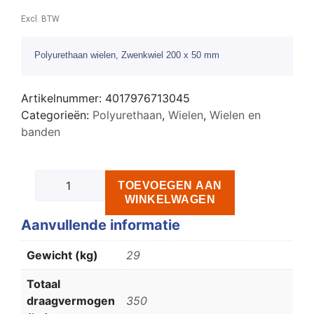
Excl. BTW
Polyurethaan wielen, Zwenkwiel 200 x 50 mm
Artikelnummer:
4017976713045
Categorieën:
Polyurethaan
,
Wielen
,
Wielen en
banden
TOEVOEGEN AAN
WINKELWAGEN
Aanvullende informatie
Gewicht (kg)
29
Totaal
draagvermogen
350