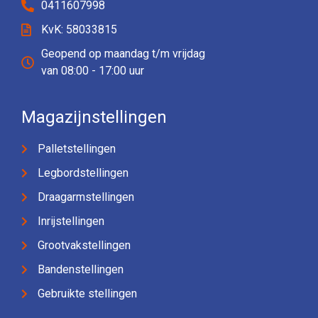
0411607998
KvK: 58033815
Geopend op maandag t/m vrijdag
van 08:00 - 17:00 uur
Magazijnstellingen
Palletstellingen
Legbordstellingen
Draagarmstellingen
Inrijstellingen
Grootvakstellingen
Bandenstellingen
Gebruikte stellingen