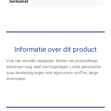
herkomst
Informatie over dit product
Vork van verzinkt staalplaat. Wielen van polyurethaan,
aluminium velg, naaf met kogellager. Lichte geruisarme
loop, bestendig tegen vele agressieve stoffen, lange
levensduur.