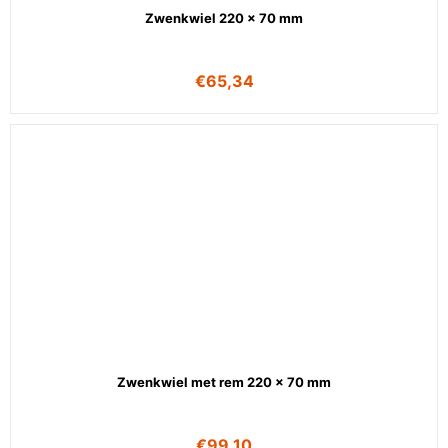
Zwenkwiel 220 x 70 mm
€
65,34
Zwenkwiel met rem 220 x 70 mm
€
99,10