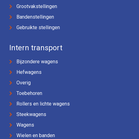
Grootvakstellingen
Bandenstellingen
Gebruikte stellingen
Intern transport
Bijzondere wagens
Hefwagens
Overig
Toebehoren
Rollers en lichte wagens
Steekwagens
Wagens
Wielen en banden