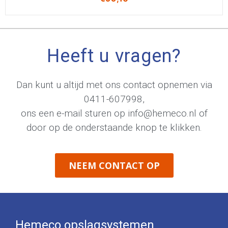
Heeft u vragen?
Dan kunt u altijd met ons contact opnemen via
0411-607998
,
ons een e-mail sturen op
info@hemeco.nl
of
door op de onderstaande knop te klikken.
NEEM CONTACT OP
Hemeco opslagsystemen