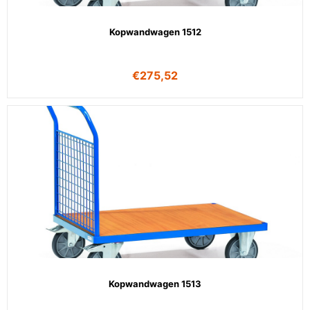
Kopwandwagen 1512
€
275,52
Kopwandwagen 1513