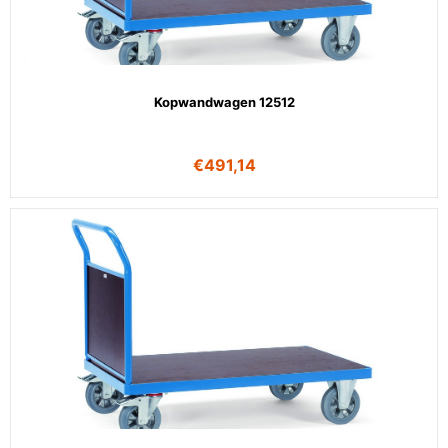
Kopwandwagen 12512
€
491,14