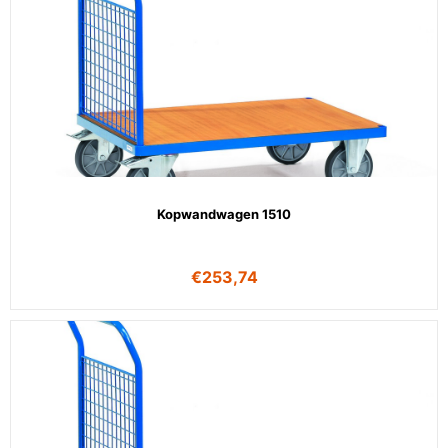
Kopwandwagen 1510
€
253,74