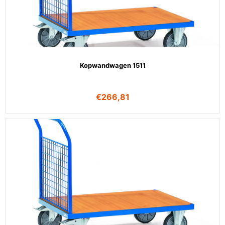
Kopwandwagen 1511
€
266,81