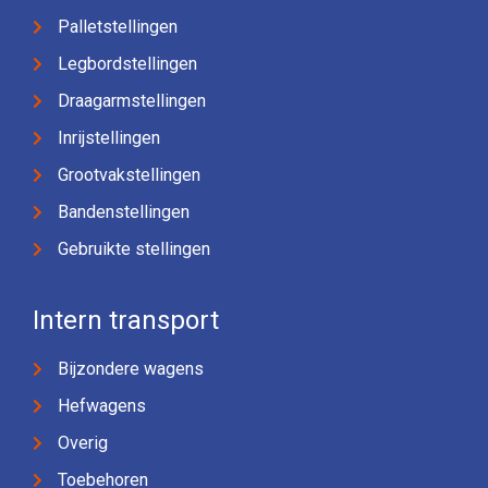
Palletstellingen
Legbordstellingen
Draagarmstellingen
Inrijstellingen
Grootvakstellingen
Bandenstellingen
Gebruikte stellingen
Intern transport
Bijzondere wagens
Hefwagens
Overig
Toebehoren