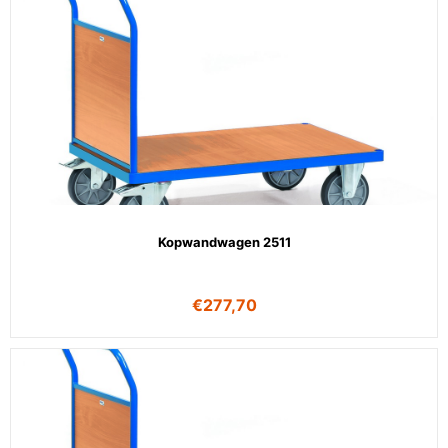
Kopwandwagen 2511
€
277,70