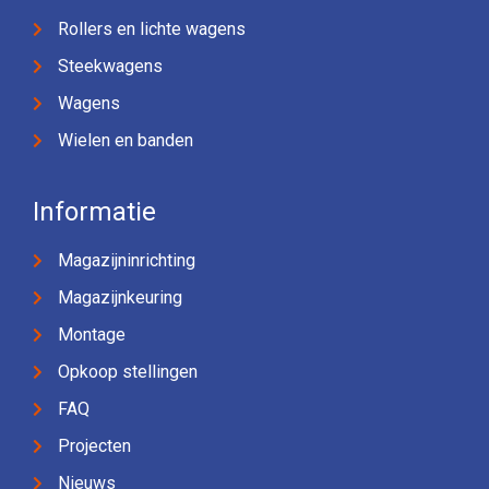
Rollers en lichte wagens
Steekwagens
Wagens
Wielen en banden
Informatie
Magazijninrichting
Magazijnkeuring
Montage
Opkoop stellingen
FAQ
Projecten
Nieuws