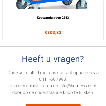
Kopwandwagen 2513
€
303,83
Heeft u vragen?
Dan kunt u altijd met ons contact opnemen via
0411-607998
,
ons een e-mail sturen op
info@hemeco.nl
of
door op de onderstaande knop te klikken.