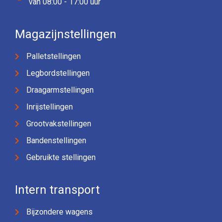
van 08:00 - 17:00 uur
Magazijnstellingen
Palletstellingen
Legbordstellingen
Draagarmstellingen
Inrijstellingen
Grootvakstellingen
Bandenstellingen
Gebruikte stellingen
Intern transport
Bijzondere wagens