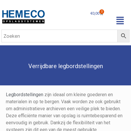
0
€
0,00
Verrijdbare legbordstellingen
Legbordstellingen
zijn ideaal om kleine goederen en
materialen in op te bergen. Vaak worden ze ook gebruikt
om administratieve archieven een veilige plek te bieden.
Deze efficiënte manier van opslag is ruimtebesparend en
eenvoudig in gebruik. Dankzij de flexibiliteit van het
systeem zijn dit een van de meest gebruikte