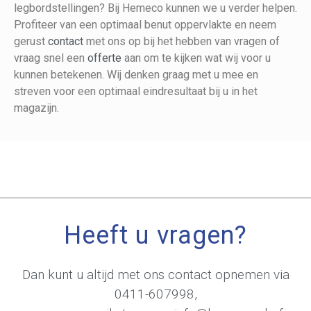
legbordstellingen? Bij Hemeco kunnen we u verder helpen.
Profiteer van een optimaal benut oppervlakte en neem
gerust
contact
met ons op bij het hebben van vragen of
vraag snel een
offerte
aan om te kijken wat wij voor u
kunnen betekenen. Wij denken graag met u mee en
streven voor een optimaal eindresultaat bij u in het
magazijn.
Heeft u vragen?
Dan kunt u altijd met ons contact opnemen via
0411-607998
,