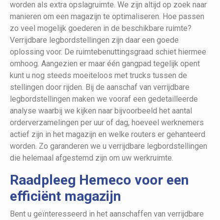
worden als extra opslagruimte. We zijn altijd op zoek naar
manieren om een magazijn te optimaliseren. Hoe passen
zo veel mogelijk goederen in de beschikbare ruimte?
Verrijdbare legbordstellingen zijn daar een goede
oplossing voor. De ruimtebenuttingsgraad schiet hiermee
omhoog. Aangezien er maar één gangpad tegelijk opent
kunt u nog steeds moeiteloos met trucks tussen de
stellingen door rijden. Bij de aanschaf van verrijdbare
legbordstellingen maken we vooraf een gedetailleerde
analyse waarbij we kijken naar bijvoorbeeld het aantal
orderverzamelingen per uur of dag, hoeveel werknemers
actief zijn in het magazijn en welke routers er gehanteerd
worden. Zo garanderen we u verrijdbare legbordstellingen
die helemaal afgestemd zijn om uw werkruimte.
Raadpleeg Hemeco voor een
efficiënt magazijn
Bent u geïnteresseerd in het aanschaffen van verrijdbare