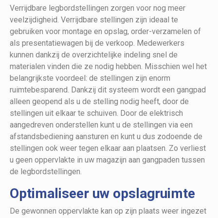
Verrijdbare legbordstellingen zorgen voor nog meer
veelzijdigheid. Verrijdbare stellingen zijn ideaal te
gebruiken voor montage en opslag, order-verzamelen of
als presentatiewagen bij de verkoop. Medewerkers
kunnen dankzij de overzichtelijke indeling snel de
materialen vinden die ze nodig hebben. Misschien wel het
belangrijkste voordeel: de stellingen zijn enorm
ruimtebesparend. Dankzij dit systeem wordt een gangpad
alleen geopend als u de stelling nodig heeft, door de
stellingen uit elkaar te schuiven. Door de elektrisch
aangedreven onderstellen kunt u de stellingen via een
afstandsbediening aansturen en kunt u dus zodoende de
stellingen ook weer tegen elkaar aan plaatsen. Zo verliest
u geen oppervlakte in uw magazijn aan gangpaden tussen
de legbordstellingen.
Optimaliseer uw opslagruimte
De gewonnen oppervlakte kan op zijn plaats weer ingezet