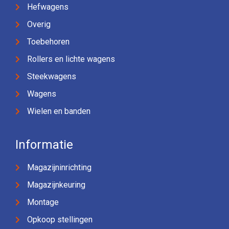
Hefwagens
Overig
Toebehoren
Rollers en lichte wagens
Steekwagens
Wagens
Wielen en banden
Informatie
Magazijninrichting
Magazijnkeuring
Montage
Opkoop stellingen