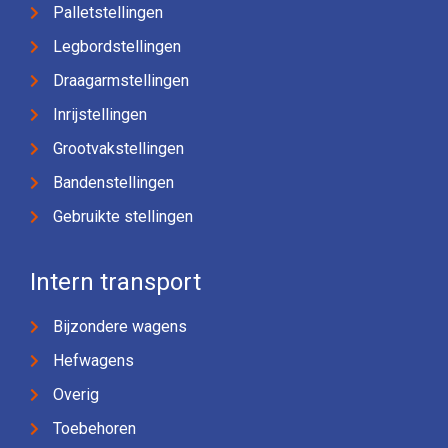
Palletstellingen
Legbordstellingen
Draagarmstellingen
Inrijstellingen
Grootvakstellingen
Bandenstellingen
Gebruikte stellingen
Intern transport
Bijzondere wagens
Hefwagens
Overig
Toebehoren