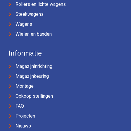
Rollers en lichte wagens
Steekwagens
Wagens
Wielen en banden
Informatie
Magazijninrichting
Magazijnkeuring
Montage
Opkoop stellingen
FAQ
Projecten
Nieuws