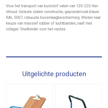
Voor het transport van kuststof vaten van 120-220 liter
inhoud. Gelaste stalen constructie, gepoedercoat blauw
RAL 5007, robuuste bovenlaagbescherming. Wielen naar
keuze van massief rubber of luchtbanden, naaf met
rollager. Snelbinder voor het vastze
Uitgelichte producten