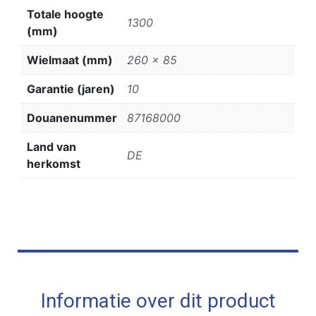
Totale hoogte
1300
(mm)
Wielmaat (mm)
260 x 85
Garantie (jaren)
10
Douanenummer
87168000
Land van
DE
herkomst
Informatie over dit product