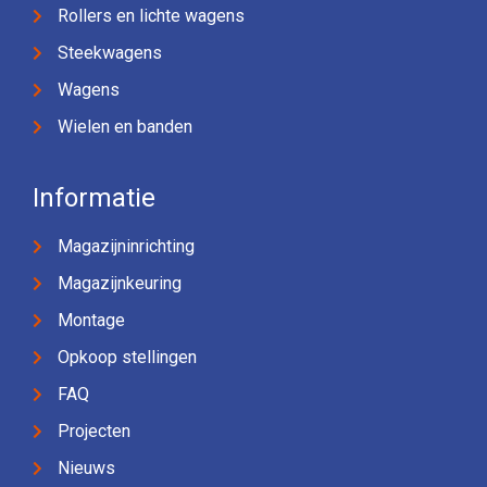
Rollers en lichte wagens
Steekwagens
Wagens
Wielen en banden
Informatie
Magazijninrichting
Magazijnkeuring
Montage
Opkoop stellingen
FAQ
Projecten
Nieuws