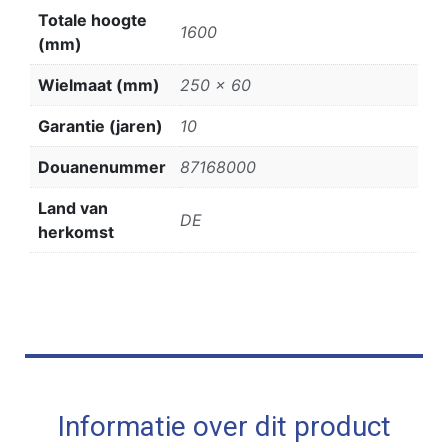
Totale hoogte
1600
(mm)
Wielmaat (mm)
250 x 60
Garantie (jaren)
10
Douanenummer
87168000
Land van
DE
herkomst
Informatie over dit product