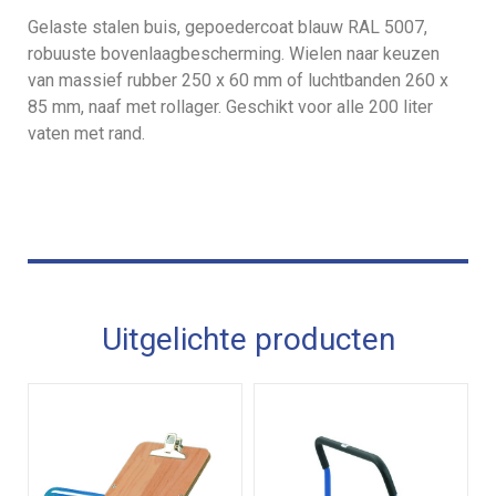
Gelaste stalen buis, gepoedercoat blauw RAL 5007,
robuuste bovenlaagbescherming. Wielen naar keuzen
van massief rubber 250 x 60 mm of luchtbanden 260 x
85 mm, naaf met rollager. Geschikt voor alle 200 liter
vaten met rand.
Uitgelichte producten