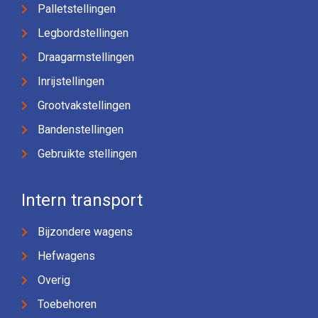
Palletstellingen
Legbordstellingen
Draagarmstellingen
Inrijstellingen
Grootvakstellingen
Bandenstellingen
Gebruikte stellingen
Intern transport
Bijzondere wagens
Hefwagens
Overig
Toebehoren