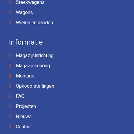
Steekwagens
Wagens
Wielen en banden
Informatie
Magazijninrichting
Magazijnkeuring
Montage
Opkoop stellingen
FAQ
Projecten
Nieuws
Contact