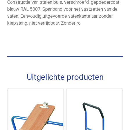
Constructie van stalen buis, verschroefd, gepoedercoat
blauw RAL 5007. Spanband voor het vastzetten van de
vaten. Eenvoudig uitgevoerde vatenkantelaar zonder
kiepstang, niet verrijdbaar. Zonder ro
Uitgelichte producten