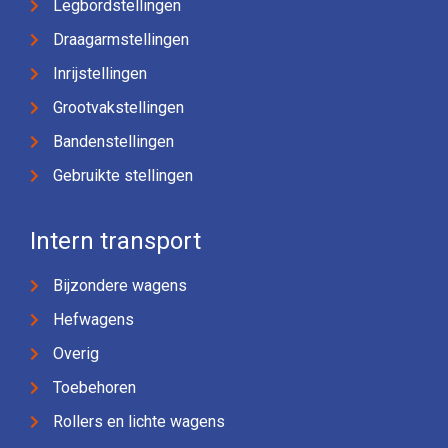
Legbordstellingen
Draagarmstellingen
Inrijstellingen
Grootvakstellingen
Bandenstellingen
Gebruikte stellingen
Intern transport
Bijzondere wagens
Hefwagens
Overig
Toebehoren
Rollers en lichte wagens