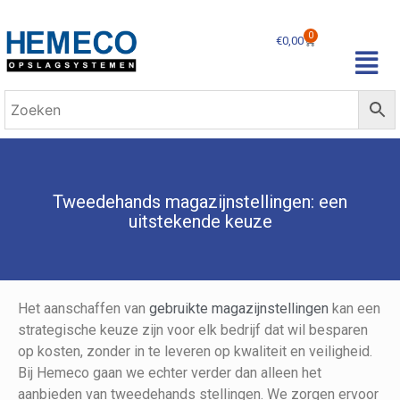
0
€
0,00
Tweedehands magazijnstellingen: een
uitstekende keuze
Het aanschaffen van
gebruikte magazijnstellingen
kan een
strategische keuze zijn voor elk bedrijf dat wil besparen
op kosten, zonder in te leveren op kwaliteit en veiligheid.
Bij Hemeco gaan we echter verder dan alleen het
aanbieden van tweedehands stellingen. We zorgen ervoor