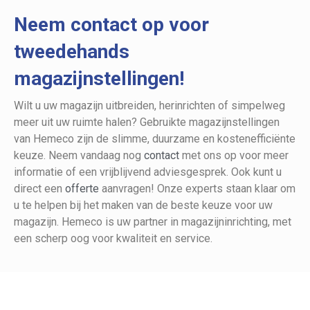
Neem contact op voor
tweedehands
magazijnstellingen!
Wilt u uw magazijn uitbreiden, herinrichten of simpelweg
meer uit uw ruimte halen? Gebruikte magazijnstellingen
van Hemeco zijn de slimme, duurzame en kostenefficiënte
keuze. Neem vandaag nog
contact
met ons op voor meer
informatie of een vrijblijvend adviesgesprek. Ook kunt u
direct een
offerte
aanvragen! Onze experts staan klaar om
u te helpen bij het maken van de beste keuze voor uw
magazijn. Hemeco is uw partner in magazijninrichting, met
een scherp oog voor kwaliteit en service.