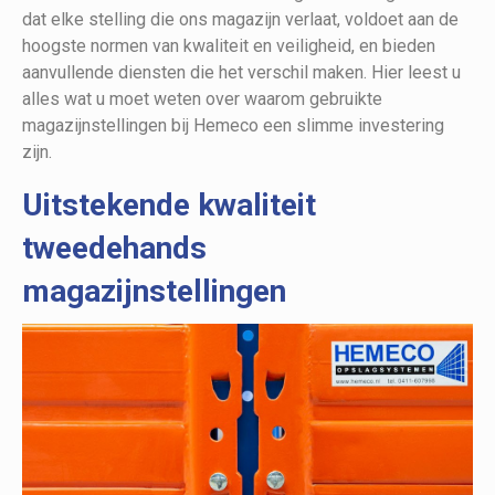
dat elke stelling die ons magazijn verlaat, voldoet aan de
hoogste normen van kwaliteit en veiligheid, en bieden
aanvullende diensten die het verschil maken. Hier leest u
alles wat u moet weten over waarom gebruikte
magazijnstellingen bij Hemeco een slimme investering
zijn.
Uitstekende kwaliteit
tweedehands
magazijnstellingen