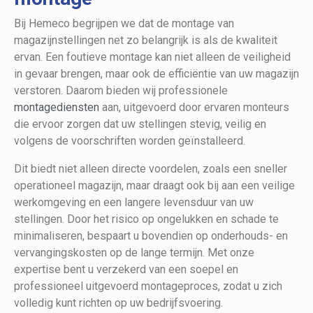
Bij Hemeco begrijpen we dat de montage van
magazijnstellingen net zo belangrijk is als de kwaliteit
ervan. Een foutieve montage kan niet alleen de veiligheid
in gevaar brengen, maar ook de efficiëntie van uw magazijn
verstoren. Daarom bieden wij professionele
montagediensten
aan, uitgevoerd door ervaren monteurs
die ervoor zorgen dat uw stellingen stevig, veilig en
volgens de voorschriften worden geïnstalleerd.
Dit biedt niet alleen directe voordelen, zoals een sneller
operationeel magazijn, maar draagt ook bij aan een veilige
werkomgeving en een langere levensduur van uw
stellingen. Door het risico op ongelukken en schade te
minimaliseren, bespaart u bovendien op onderhouds- en
vervangingskosten op de lange termijn. Met onze
expertise bent u verzekerd van een soepel en
professioneel uitgevoerd montageproces, zodat u zich
volledig kunt richten op uw bedrijfsvoering.