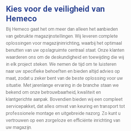
Kies voor de veiligheid van
Hemeco
Bij Hemeco gaat het om meer dan alleen het aanbieden
van gebruikte magazijnstellingen. Wij leveren complete
oplossingen voor magazijninrichting, waarbij het optimaal
benutten van uw opslagruimte centraal staat. Onze klanten
waarderen ons om de deskundigheid en toewijding die wij
in elk project steken. We nemen de tijd om te luisteren
naar uw specifieke behoeften en bieden altijd advies op
maat, zodat u zeker bent van de beste oplossing voor uw
situatie. Met jarenlange ervaring in de branche staan we
bekend om onze betrouwbaarheid, kwaliteit en
klantgerichte aanpak. Bovendien bieden wij een compleet
servicepakket, dat alles omvat van keuring en transport tot
professionele montage en uitgebreide nazorg. Zo kunt u
vertrouwen op een zorgeloze en efficiënte inrichting van
uw magazijn.