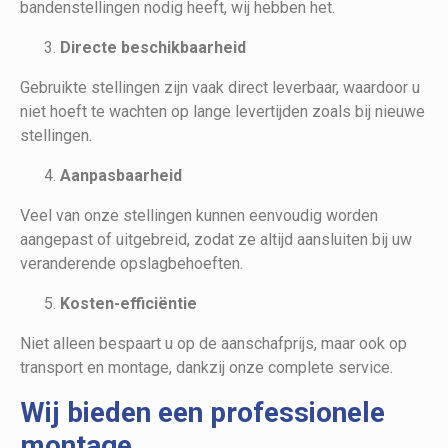
bandenstellingen nodig heeft, wij hebben het.
Directe beschikbaarheid
Gebruikte stellingen zijn vaak direct leverbaar, waardoor u
niet hoeft te wachten op lange levertijden zoals bij nieuwe
stellingen.
Aanpasbaarheid
Veel van onze stellingen kunnen eenvoudig worden
aangepast of uitgebreid, zodat ze altijd aansluiten bij uw
veranderende opslagbehoeften.
Kosten-efficiëntie
Niet alleen bespaart u op de aanschafprijs, maar ook op
transport en montage, dankzij onze complete service.
Wij bieden een professionele
montage