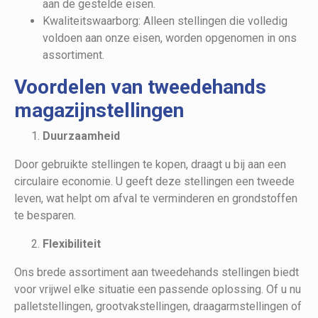
aan de gestelde eisen.
Kwaliteitswaarborg: Alleen stellingen die volledig
voldoen aan onze eisen, worden opgenomen in ons
assortiment.
Voordelen van tweedehands
magazijnstellingen
Duurzaamheid
Door gebruikte stellingen te kopen, draagt u bij aan een
circulaire economie. U geeft deze stellingen een tweede
leven, wat helpt om afval te verminderen en grondstoffen
te besparen.
Flexibiliteit
Ons brede assortiment aan tweedehands stellingen biedt
voor vrijwel elke situatie een passende oplossing. Of u nu
palletstellingen, grootvakstellingen, draagarmstellingen of