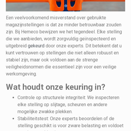
Een veelvoorkomend misverstand over gebruikte
magazijnstellingen is dat ze minder betrouwbaar zouden
zijn. Bij Hemeco bewijzen we het tegendeel. Elke stelling
die we aanbieden, wordt zorgvuldig geïnspecteerd en
uitgebreid
gekeurd
door onze experts. Dit betekent dat u
kunt vertrouwen op stellingen die niet alleen robuust en
stabiel zijn, maar ook voldoen aan de strenge
veiligheidsnormen die essentieel zijn voor een veilige
werkomgeving.
Wat houdt onze keuring in?
Controle op structurele integriteit: We inspecteren
elke stelling op slijtage, scheuren en andere
mogelijke zwakke plekken.
Stabiliteitstest: Onze experts beoordelen of de
stelling geschikt is voor zware belasting en voldoet