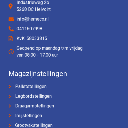
Industrieweg 2b
5268 BC Helvoirt
info@hemeco.nl
0411607998
KvK: 58033815
Geopend op maandag t/m vrijdag
van 08:00 - 17:00 uur
Magazijnstellingen
Palletstellingen
Legbordstellingen
Draagarmstellingen
Inrijstellingen
Grootvakstellingen