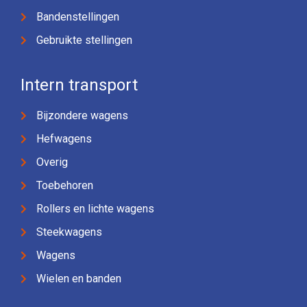
Bandenstellingen
Gebruikte stellingen
Intern transport
Bijzondere wagens
Hefwagens
Overig
Toebehoren
Rollers en lichte wagens
Steekwagens
Wagens
Wielen en banden