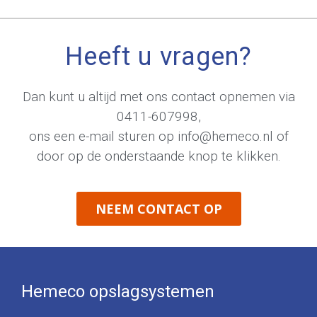
Heeft u vragen?
Dan kunt u altijd met ons contact opnemen via
0411-607998
,
ons een e-mail sturen op
info@hemeco.nl
of
door op de onderstaande knop te klikken.
NEEM CONTACT OP
Hemeco opslagsystemen