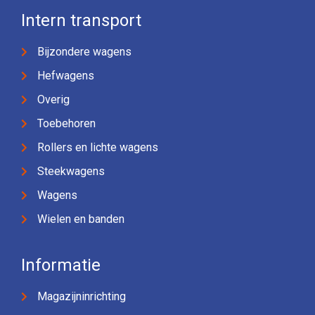
Intern transport
Bijzondere wagens
Hefwagens
Overig
Toebehoren
Rollers en lichte wagens
Steekwagens
Wagens
Wielen en banden
Informatie
Magazijninrichting