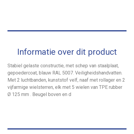
Informatie over dit product
Stabiel gelaste constructie, met schep van staalplaat,
gepoedercoat, blauw RAL 5007. Veiligheidshandvatten.
Met 2 luchtbanden, kunststof velf, naaf met rollager en 2
vijfarmige wielsterren, elk met 5 wielen van TPE rubber
Ø 125 mm . Beugel boven en d