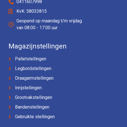
0411607998
KvK: 58033815
Geopend op maandag t/m vrijdag
van 08:00 - 17:00 uur
Magazijnstellingen
Palletstellingen
Legbordstellingen
Draagarmstellingen
Inrijstellingen
Grootvakstellingen
Bandenstellingen
Gebruikte stellingen