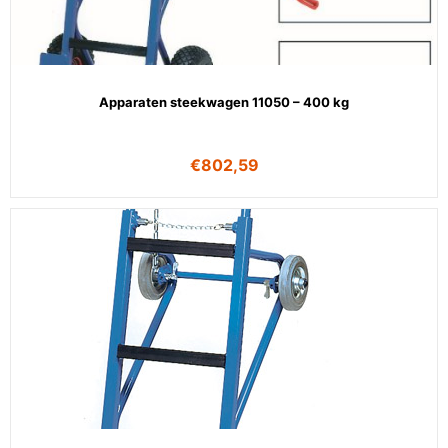
Apparaten steekwagen 11050 – 400 kg
€
802,59