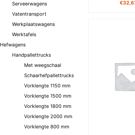
€
32,6
Serveerwagens
Vatentransport
Werkplaatswagens
Werktafels
Hefwagens
Handpallettrucks
Met weegschaal
Schaarhefpallettrucks
Vorklengte 1150 mm
Vorklengte 1500 mm
Vorklengte 1800 mm
Vorklengte 2000 mm
Vorklengte 800 mm