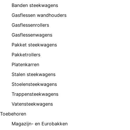
Banden steekwagens
Gasflessen wandhouders
Gasflessenrollers
Gasflessenwagens
Pakket steekwagens
Pakketrollers
Platenkarren
Stalen steekwagens
Stoelensteekwagens
Trappensteekwagens
Vatensteekwagens
Toebehoren
Magazijn- en Eurobakken