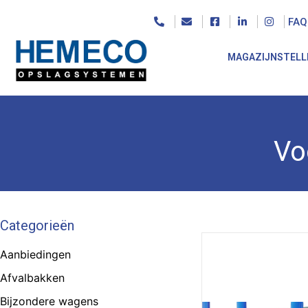
FAQ
MAGAZIJNSTELL
Vo
Categorieën
Aanbiedingen
Afvalbakken
Bijzondere wagens