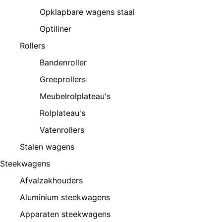
Opklapbare wagens staal
Optiliner
Rollers
Bandenroller
Greeprollers
Meubelrolplateau's
Rolplateau's
Vatenrollers
Stalen wagens
Steekwagens
Afvalzakhouders
Aluminium steekwagens
Apparaten steekwagens