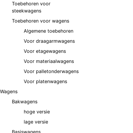
Toebehoren voor
steekwagens
Toebehoren voor wagens
Algemene toebehoren
Voor draagarmwagens
Voor etagewagens
Voor materiaalwagens
Voor palletonderwagens
Voor platenwagens
Wagens
Bakwagens
hoge versie
lage versie
Basiswagens