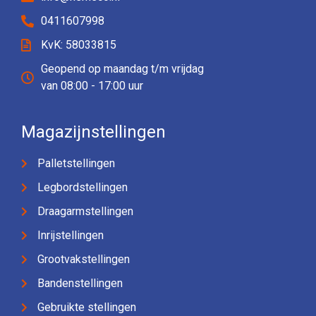
0411607998
KvK: 58033815
Geopend op maandag t/m vrijdag
van 08:00 - 17:00 uur
Magazijnstellingen
Palletstellingen
Legbordstellingen
Draagarmstellingen
Inrijstellingen
Grootvakstellingen
Bandenstellingen
Gebruikte stellingen