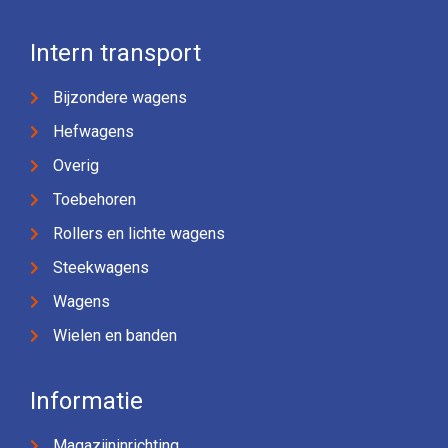
Intern transport
Bijzondere wagens
Hefwagens
Overig
Toebehoren
Rollers en lichte wagens
Steekwagens
Wagens
Wielen en banden
Informatie
Magazijninrichting