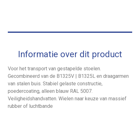
Informatie over dit product
Voor het transport van gestapelde stoelen.
Gecombineerd van de B1325V | B1325L en draagarmen
van stalen buis. Stabiel gelaste constructie,
poedercoating, alleen blauw RAL 5007.
Veiligheidshandvatten. Wielen naar keuze van massief
rubber of luchtbande