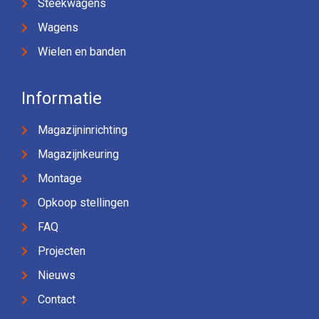
Steekwagens
Wagens
Wielen en banden
Informatie
Magazijninrichting
Magazijnkeuring
Montage
Opkoop stellingen
FAQ
Projecten
Nieuws
Contact