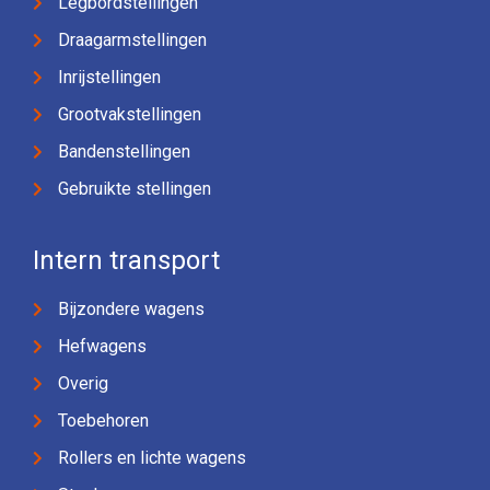
Legbordstellingen
Draagarmstellingen
Inrijstellingen
Grootvakstellingen
Bandenstellingen
Gebruikte stellingen
Intern transport
Bijzondere wagens
Hefwagens
Overig
Toebehoren
Rollers en lichte wagens