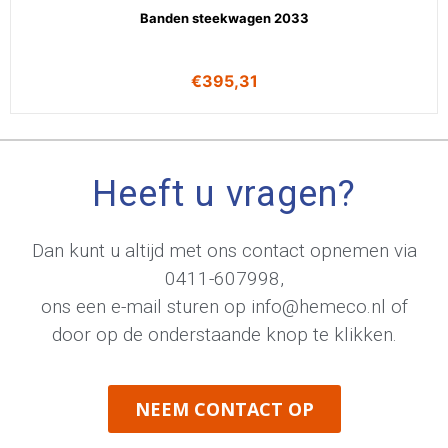
Banden steekwagen 2033
€
395,31
Heeft u vragen?
Dan kunt u altijd met ons contact opnemen via
0411-607998
,
ons een e-mail sturen op
info@hemeco.nl
of
door op de onderstaande knop te klikken.
NEEM CONTACT OP