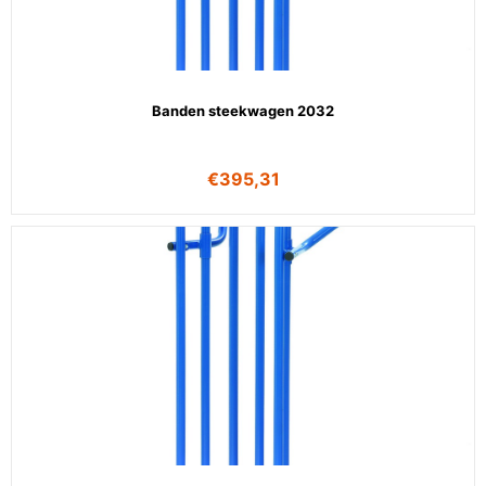
Banden steekwagen 2032
€
395,31