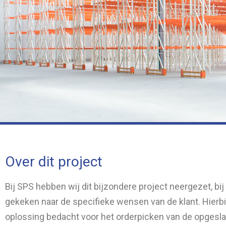
Over dit project
Bij SPS hebben wij dit bijzondere project neergezet, bij d
gekeken naar de specifieke wensen van de klant. Hierb
oplossing bedacht voor het orderpicken van de opgesl