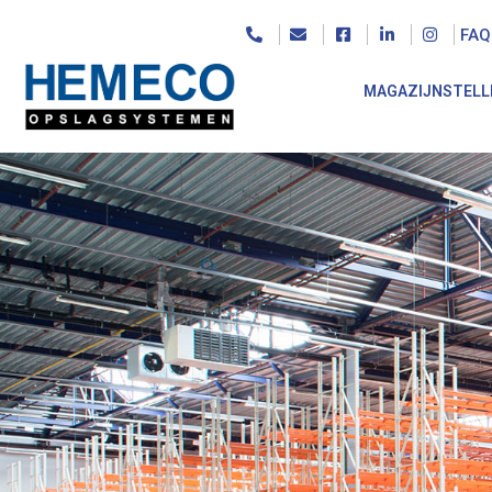
FAQ
MAGAZIJNSTELL