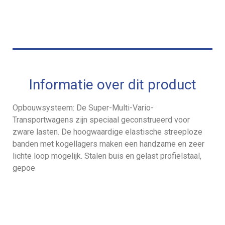
Informatie over dit product
Opbouwsysteem: De Super-Multi-Vario-
Transportwagens zijn speciaal geconstrueerd voor
zware lasten. De hoogwaardige elastische streeploze
banden met kogellagers maken een handzame en zeer
lichte loop mogelijk. Stalen buis en gelast profielstaal,
gepoe