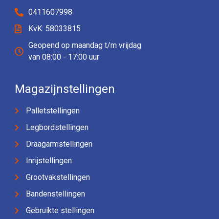
0411607998
KvK: 58033815
Geopend op maandag t/m vrijdag
van 08:00 - 17:00 uur
Magazijnstellingen
Palletstellingen
Legbordstellingen
Draagarmstellingen
Inrijstellingen
Grootvakstellingen
Bandenstellingen
Gebruikte stellingen