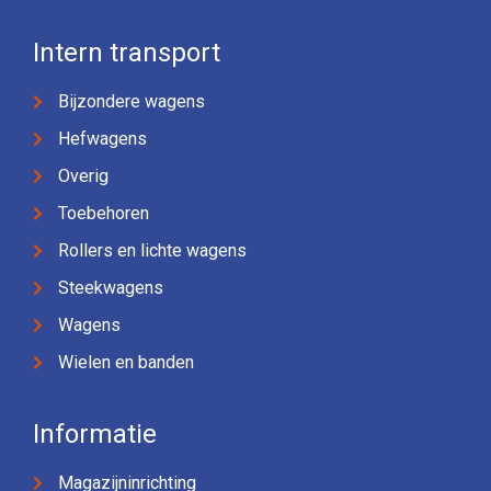
Intern transport
Bijzondere wagens
Hefwagens
Overig
Toebehoren
Rollers en lichte wagens
Steekwagens
Wagens
Wielen en banden
Informatie
Magazijninrichting