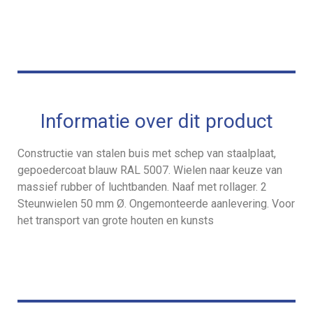
Informatie over dit product
Constructie van stalen buis met schep van staalplaat,
gepoedercoat blauw RAL 5007. Wielen naar keuze van
massief rubber of luchtbanden. Naaf met rollager. 2
Steunwielen 50 mm Ø. Ongemonteerde aanlevering. Voor
het transport van grote houten en kunsts