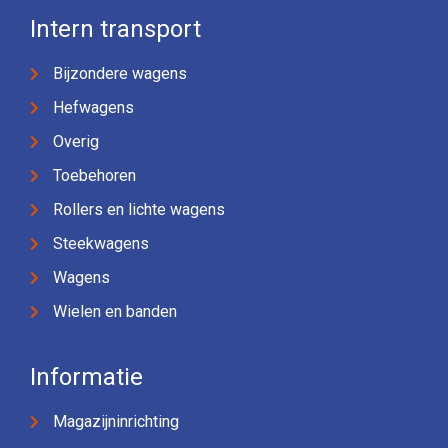
Intern transport
Bijzondere wagens
Hefwagens
Overig
Toebehoren
Rollers en lichte wagens
Steekwagens
Wagens
Wielen en banden
Informatie
Magazijninrichting