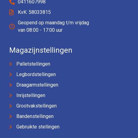
0411607998
KvK: 58033815
Geopend op maandag t/m vrijdag
van 08:00 - 17:00 uur
Magazijnstellingen
Palletstellingen
Legbordstellingen
Draagarmstellingen
Inrijstellingen
Grootvakstellingen
Bandenstellingen
Gebruikte stellingen